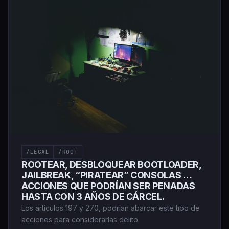
/LEGAL
/ROOT
ROOTEAR, DESBLOQUEAR BOOTLOADER,
JAILBREAK, “PIRATEAR” CONSOLAS …
ACCIONES QUE PODRÍAN SER PENADAS
HASTA CON 3 AÑOS DE CÁRCEL.
Los artículos 197 y 270, podrían abarcar este tipo de
acciones para considerarlas delito.