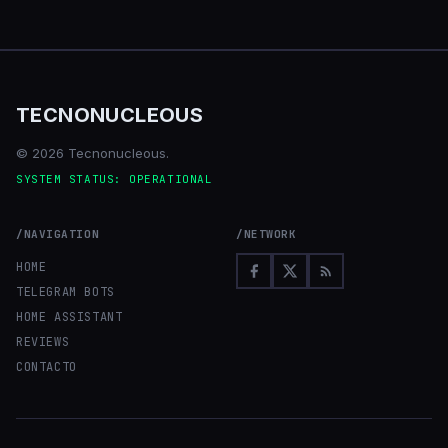
TECNONUCLEOUS
© 2026 Tecnonucleous.
SYSTEM STATUS: OPERATIONAL
/NAVIGATION
/NETWORK
HOME
TELEGRAM BOTS
HOME ASSISTANT
REVIEWS
CONTACTO