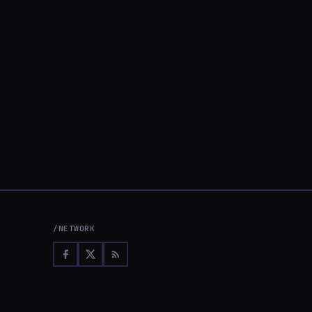
/NETWORK