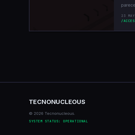
parece
23 MAY
/ACCES
TECNONUCLEOUS
© 2026 Tecnonucleous.
SYSTEM STATUS: OPERATIONAL