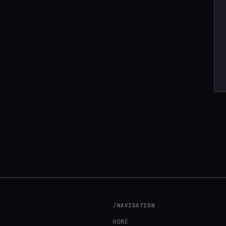
/NAVIGATION
HOME