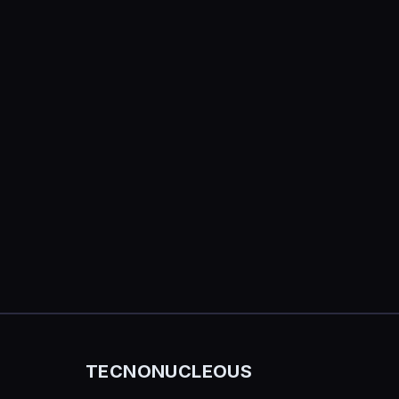
TECNONUCLEOUS