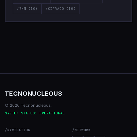
/7NM
(10)
/CIFRADO
(10)
TECNONUCLEOUS
© 2026 Tecnonucleous.
SYSTEM STATUS: OPERATIONAL
/NAVIGATION
/NETWORK