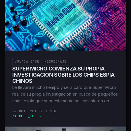
/PLACA BASE
/ESPIONAJE
SUPER MICRO COMIENZA SU PROPIA
INVESTIGACIÓN SOBRE LOS CHIPS ESPÍA
CHINOS
Le llevará mucho tiempo y será caro que Super Micro
realice su propia investigación en busca de pequeños
chips espía que supuestamente se implantaron en
22 OCT. 2018
/
< 1 MIN
/ACCESS_LOG →