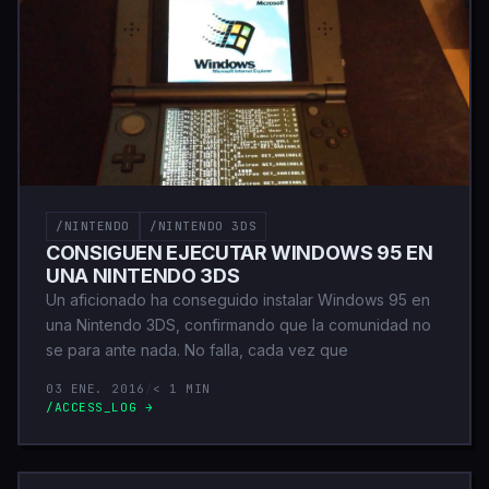
/NINTENDO
/NINTENDO 3DS
CONSIGUEN EJECUTAR WINDOWS 95 EN
UNA NINTENDO 3DS
Un aficionado ha conseguido instalar Windows 95 en
una Nintendo 3DS, confirmando que la comunidad no
se para ante nada. No falla, cada vez que
03 ENE. 2016
/
< 1 MIN
/ACCESS_LOG →