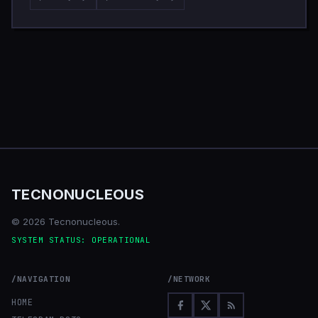
TECNONUCLEOUS
© 2026 Tecnonucleous.
SYSTEM STATUS: OPERATIONAL
/NAVIGATION
/NETWORK
HOME