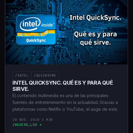
/INTEL
/QUICKSYNC
INTEL QUICKSYNC. QUÉ ES Y PARA QUÉ
SIRVE.
El contenido multimedia es una de las principales
fuentes de entretenimiento en la actualidad. Gracias a
plataformas como Netflix o YouTube, el auge de este
28 NOV. 2018
/
3 MIN
/ACCESS_LOG →