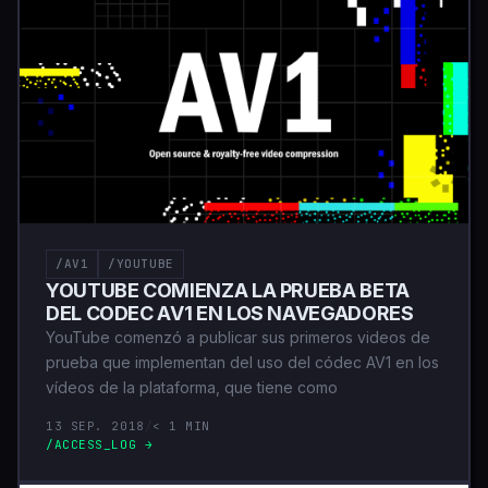
/AV1
/YOUTUBE
YOUTUBE COMIENZA LA PRUEBA BETA
DEL CODEC AV1 EN LOS NAVEGADORES
YouTube comenzó a publicar sus primeros videos de
prueba que implementan del uso del códec AV1 en los
vídeos de la plataforma, que tiene como
13 SEP. 2018
/
< 1 MIN
/ACCESS_LOG →