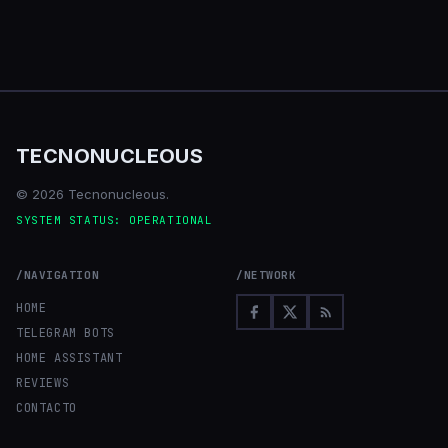
TECNONUCLEOUS
© 2026 Tecnonucleous.
SYSTEM STATUS: OPERATIONAL
/NAVIGATION
/NETWORK
HOME
TELEGRAM BOTS
HOME ASSISTANT
REVIEWS
CONTACTO