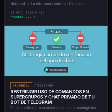
Notepad++. La diferencia entre los blocs de
08 OCT. 2018
/
4 MIN
/ACCESS_LOG →
/TUTORIAL
/TELEGRARM
RESTRINGIR USO DE COMANDOS EN
SUPERGRUPOS Y CHAT PRIVADO DE TU
BOT DE TELEGRAM
En este artículo, te enseñaremos como restringir los