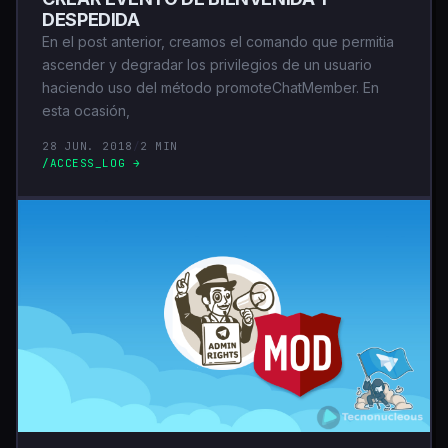
DESPEDIDA
En el post anterior, creamos el comando que permitia
ascender y degradar los privilegios de un usuario
haciendo uso del método promoteChatMember. En
esta ocasión,
28 JUN. 2018
/
2 MIN
/ACCESS_LOG →