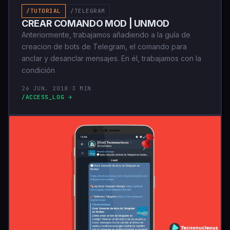
/TUTORIAL
/TELEGRAM
CREAR COMANDO MOD | UNMOD
Anteriormente, trabajamos añadiendo a la guía de
creacion de bots de Telegram, el comando para
anclar y desanclar mensajes. En él, trabajamos con la
condición
26 JUN. 2018
/
3 MIN
/ACCESS_LOG →