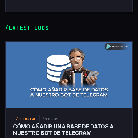
/LATEST_LOGS
/TUTORIAL
/NODEJS
CÓMO AÑADIR UNA BASE DE DATOS A
NUESTRO BOT DE TELEGRAM