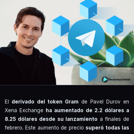
El
derivado del token Gram
de Pavel Durov en
Xena Exchange
ha aumentado de 2.2 dólares a
8.25 dólares desde su lanzamiento
a finales de
febrero. Este aumento de precio
superó todas las