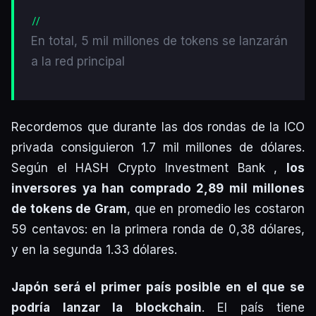
En total, 5 mil millones de tokens se lanzarán
a la red principal
Recordemos que durante las dos rondas de la ICO
privada consiguieron 1.7 mil millones de dólares.
Según el HASH Crypto Investment Bank ,
los
inversores ya han comprado 2,89 mil millones
de tokens de Gram
, que en promedio les costaron
59 centavos: en la primera ronda de 0,38 dólares,
y en la segunda 1.33 dólares.
Japón será el primer país posible en el que se
podría lanzar la blockchain
. El país tiene