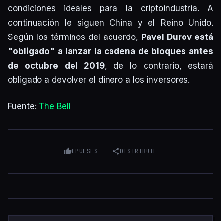
condiciones ideales para la criptoindustria. A
continuación le siguen China y el Reino Unido.
Según los términos del acuerdo,
Pavel Durov está
"obligado" a lanzar la cadena de bloques antes
de octubre del 2019
, de lo contrario, estará
obligado a devolver el dinero a los inversores.
Fuente:
The Bell
0
PULSES
DISTRIBUTE