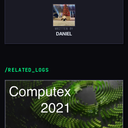
WRITTEN BY
DANIEL
/RELATED_LOGS