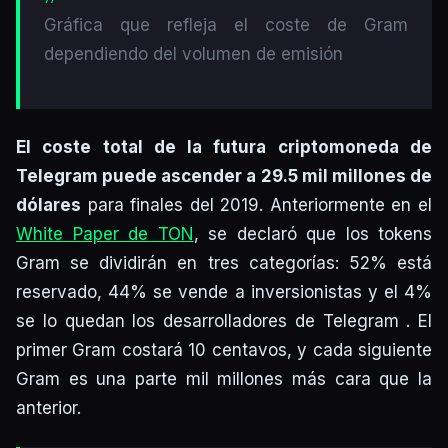
Gráfica que refleja el coste de Gram
dependiendo del volumen de emisión
El coste total de la futura criptomoneda de
Telegram puede ascender a 29.5 mil millones de
dólares
para finales del 2019. Anteriormente en el
White Paper de TON
, se declaró que los tokens
Gram se dividirán en tres categorías: 52% está
reservado, 44% se vende a inversionistas y el 4%
se lo quedan los desarrolladores de Telegram . El
primer Gram costará 10 centavos, y cada siguiente
Gram es una parte mil millones más cara que la
anterior.