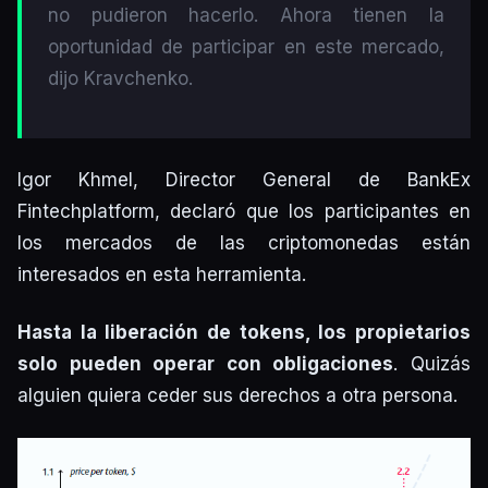
no pudieron hacerlo. Ahora tienen la
oportunidad de participar en este mercado,
dijo Kravchenko.
Igor Khmel, Director General de BankEx
Fintechplatform, declaró que los participantes en
los mercados de las criptomonedas están
interesados ​​en esta herramienta.
Hasta la liberación de tokens, los propietarios
solo pueden operar con obligaciones
. Quizás
alguien quiera ceder sus derechos a otra persona.