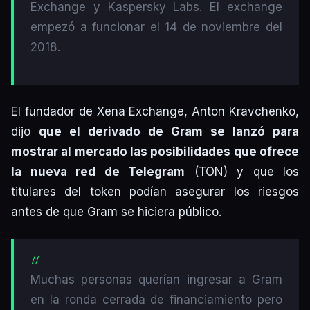
Exchange y Kaspersky Labs. El exchange
empezó a funcionar el 14 de noviembre del
2018.
El fundador de Xena Exchange, Anton Kravchenko,
dijo
que el derivado de Gram se lanzó para
mostrar al mercado las posibilidades que ofrece
la nueva red de Telegram
(TON) y que los
titulares del token podían asegurar los riesgos
antes de que Gram se hiciera público.
Muchas personas querían ingresar a Gram
en la ronda cerrada de financiamiento pero