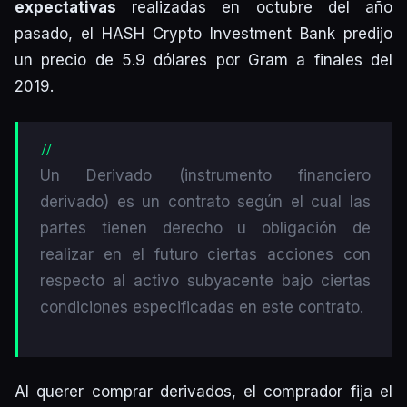
expectativas
realizadas en octubre del año
pasado, el HASH Crypto Investment Bank predijo
un precio de 5.9 dólares por Gram a finales del
2019.
Un Derivado (instrumento financiero
derivado) es un contrato según el cual las
partes tienen derecho u obligación de
realizar en el futuro ciertas acciones con
respecto al activo subyacente bajo ciertas
condiciones especificadas en este contrato.
Al querer comprar derivados, el comprador fija el