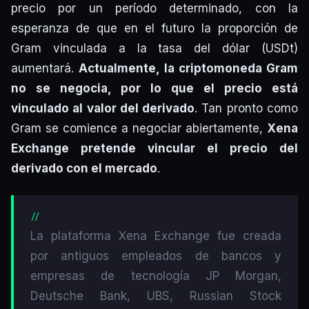
precio por un período determinado, con la
esperanza de que en el futuro la proporción de
Gram vinculada a la tasa del dólar (USDt)
aumentará.
Actualmente, la criptomoneda Gram
no se negocia, por lo que el precio está
vinculado al valor del derivado
. Tan pronto como
Gram se comience a negociar abiertamente,
Xena
Exchange pretende vincular el precio del
derivado con el mercado
.
La plataforma Xena Exchange fue creada
por antiguos empleados de bancos y
empresas de tecnología JP Morgan,
Deutsche Bank, UBS, Russian Stock