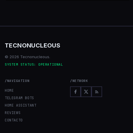
TECNONUCLEOUS
© 2026 Tecnonucleous.
SYSTEM STATUS: OPERATIONAL
/NAVIGATION
/NETWORK
HOME
TELEGRAM BOTS
HOME ASSISTANT
REVIEWS
CONTACTO