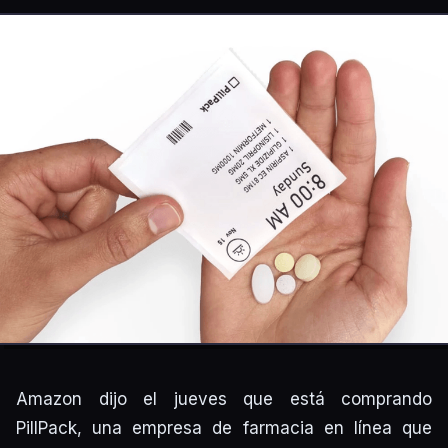
Amazon dijo el jueves que está comprando
PillPack, una empresa de farmacia en línea que