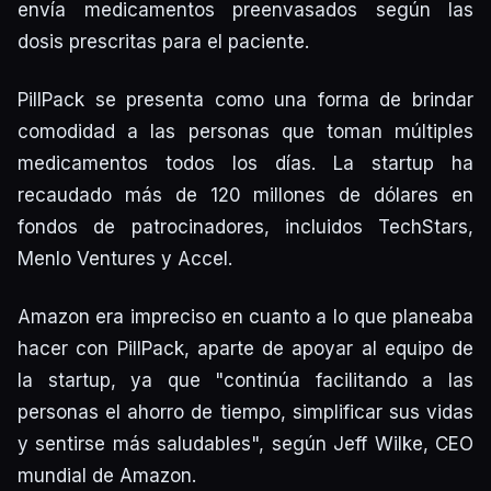
envía medicamentos preenvasados según las
dosis prescritas para el paciente.
PillPack se presenta como una forma de brindar
comodidad a las personas que toman múltiples
medicamentos todos los días. La startup ha
recaudado más de 120 millones de dólares en
fondos de patrocinadores, incluidos TechStars,
Menlo Ventures y Accel.
Amazon era impreciso en cuanto a lo que planeaba
hacer con PillPack, aparte de apoyar al equipo de
la startup, ya que "continúa facilitando a las
personas el ahorro de tiempo, simplificar sus vidas
y sentirse más saludables", según Jeff Wilke, CEO
mundial de Amazon.