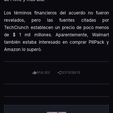
Los términos financieros del acuerdo no fueron
revelados, pero las fuentes citadas por
TechCrunch establecen un precio de poco menos
de $ 1 mil millones. Aparentemente, Walmart
también estaba interesado en comprar PillPack y
Amazon lo superó.
0
PULSES
DISTRIBUTE