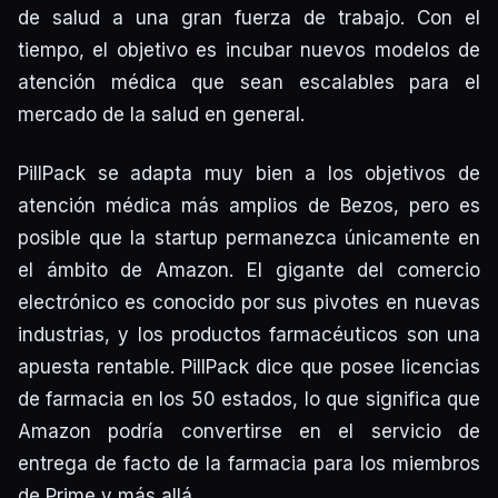
de salud a una gran fuerza de trabajo. Con el
tiempo, el objetivo es incubar nuevos modelos de
atención médica que sean escalables para el
mercado de la salud en general.
PillPack se adapta muy bien a los objetivos de
atención médica más amplios de Bezos, pero es
posible que la startup permanezca únicamente en
el ámbito de Amazon. El gigante del comercio
electrónico es conocido por sus pivotes en nuevas
industrias, y los productos farmacéuticos son una
apuesta rentable. PillPack dice que posee licencias
de farmacia en los 50 estados, lo que significa que
Amazon podría convertirse en el servicio de
entrega de facto de la farmacia para los miembros
de Prime y más allá.