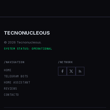
TECNONUCLEOUS
© 2026 Tecnonucleous.
SYSTEM STATUS: OPERATIONAL
/NAVIGATION
/NETWORK
HOME
TELEGRAM BOTS
HOME ASSISTANT
REVIEWS
CONTACTO