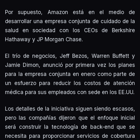
Por supuesto, Amazon está en el medio de
desarrollar una empresa conjunta de cuidado de la
salud en sociedad con los CEOs de Berkshire
Hathaway y JP Morgan Chase.
El trío de negocios, Jeff Bezos, Warren Buffett y
Jamie Dimon, anunció por primera vez los planes
para la empresa conjunta en enero como parte de
un esfuerzo para reducir los costos de atención
médica para sus empleados con sede en los EE.UU.
Los detalles de la iniciativa siguen siendo escasos,
pero las compañías dijeron que el enfoque inicial
será construir la tecnología de back-end que se
necesita para proporcionar servicios de cobertura