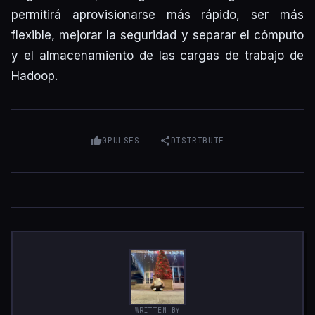
permitirá aprovisionarse más rápido, ser más
flexible, mejorar la seguridad y separar el cómputo
y el almacenamiento de las cargas de trabajo de
Hadoop.
0
PULSES
DISTRIBUTE
WRITTEN BY