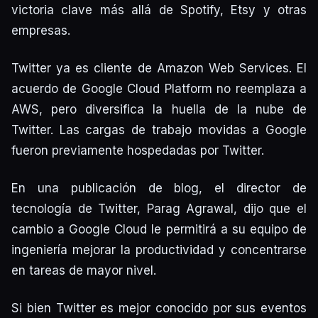
victoria clave más allá de Spotify, Etsy y otras
empresas.
Twitter ya es cliente de Amazon Web Services. El
acuerdo de Google Cloud Platform no reemplaza a
AWS, pero diversifica la huella de la nube de
Twitter. Las cargas de trabajo movidas a Google
fueron previamente hospedadas por Twitter.
En una publicación de blog, el director de
tecnología de Twitter, Parag Agrawal, dijo que el
cambio a Google Cloud le permitirá a su equipo de
ingeniería mejorar la productividad y concentrarse
en tareas de mayor nivel.
Si bien Twitter es mejor conocido por sus eventos