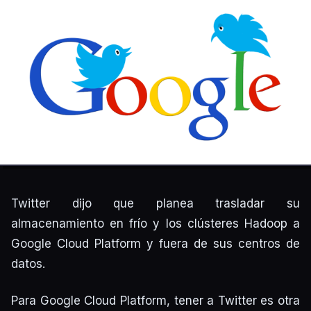
Twitter dijo que planea trasladar su
almacenamiento en frío y los clústeres Hadoop a
Google Cloud Platform y fuera de sus centros de
datos.
Para Google Cloud Platform, tener a Twitter es otra