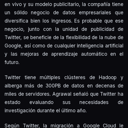
en vivo y su modelo publicitario, la compañía tiene
un sólido negocio de datos empresariales que
diversifica bien los ingresos. Es probable que ese
negocio, junto con la unidad de publicidad de
Twitter, se beneficie de la flexibilidad de la nube de
Google, así como de cualquier inteligencia artificial
y las mejoras de aprendizaje automático en el
futuro.
Twitter tiene múltiples clústeres de Hadoop y
alberga más de 300PB de datos en decenas de
miles de servidores. Agrawal señaló que Twitter ha
estado evaluando sus necesidades de
investigación durante el último año.
Según Twitter, la migración a Google Cloud le