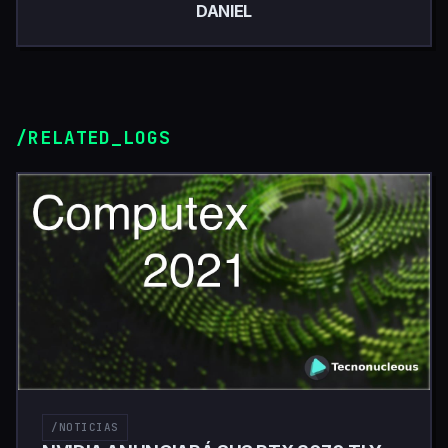
DANIEL
/RELATED_LOGS
/NOTICIAS