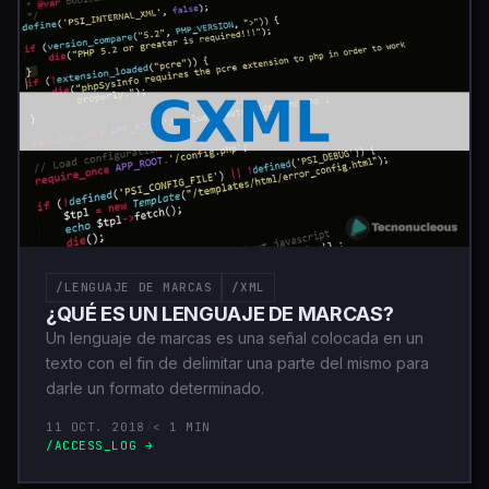
/LENGUAJE DE MARCAS
/XML
¿QUÉ ES UN LENGUAJE DE MARCAS?
Un lenguaje de marcas es una señal colocada en un
texto con el fin de delimitar una parte del mismo para
darle un formato determinado.
11 OCT. 2018
/
< 1 MIN
/ACCESS_LOG →