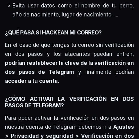
Evita usar datos como el nombre de tu perro,
año de nacimiento, lugar de nacimiento, ...
¿QUÉ PASA SI HACKEAN MI CORREO?
En el caso de que tengas tu correo sin verificación
en dos pasos y los atacantes puedan entren,
podrían restablecer la clave de la verificación en
dos pasos de Telegram
y finalmente podrían
acceder a tu cuenta
.
¿CÓMO ACTIVAR LA VERIFICACIÓN EN DOS
PASOS DE TELEGRAM?
Para poder activar la verificación en dos pasos en
nuestra cuenta de Telegram debemos ir a
Ajustes
> Privacidad y seguridad > Verificación en dos