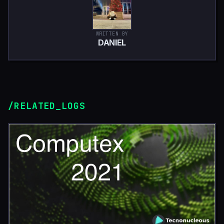
WRITTEN BY
DANIEL
/RELATED_LOGS