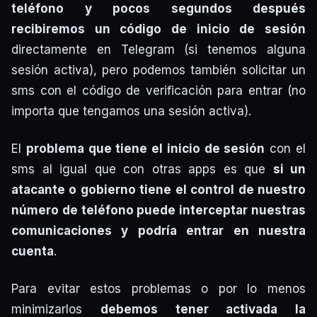
teléfono y pocos segundos después
recibiremos un código de inicio de sesión
directamente en Telegram (si tenemos alguna
sesión activa), pero podemos también solicitar un
sms con el código de verificación para entrar (no
importa que tengamos una sesión activa).
El
problema que tiene el inicio de sesión
con el
sms al igual que con otras apps es que
si un
atacante o gobierno tiene el control de nuestro
número de teléfono puede interceptar nuestras
comunicaciones y podría entrar en nuestra
cuenta
.
Para evitar estos problemas o por lo menos
minimizarlos
debemos tener activada la