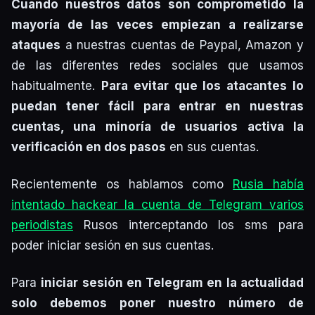
Cuando nuestros datos son comprometido la
mayoría de las veces empiezan a realizarse
ataques
a nuestras cuentas de Paypal, Amazon y
de las diferentes redes sociales que usamos
habitualmente.
Para evitar que los atacantes lo
puedan tener fácil para entrar en nuestras
cuentas, una minoría de usuarios activa la
verificación en dos pasos
en sus cuentas.
Recientemente os hablamos como
Rusia había
intentado hackear la cuenta de Telegram varios
periodistas
Rusos interceptando los sms para
poder iniciar sesión en sus cuentas.
Para
iniciar sesión en Telegram en la actualidad
solo debemos poner nuestro número de