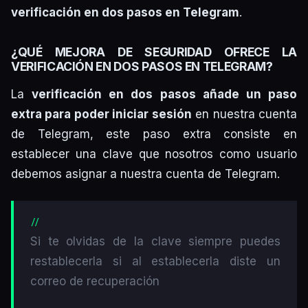
verificación en dos pasos en Telegram
.
¿QUÉ MEJORA DE SEGURIDAD OFRECE LA
VERIFICACIÓN EN DOS PASOS EN TELEGRAM?
La
verificación en dos pasos añade un paso
extra para poder iniciar sesión
en nuestra cuenta
de Telegram, este paso extra consiste en
establecer una clave que nosotros como usuario
debemos asignar a nuestra cuenta de Telegram.
Si te olvidas de la clave siempre puedes
restablecerla si al establecerla diste un
correo de recuperación