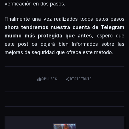
verificación en dos pasos.
Finalmente una vez realizados todos estos pasos
ahora tendremos nuestra cuenta de Telegram
mucho más protegida que antes
, espero que
este post os dejará bien informados sobre las
mejoras de seguridad que ofrece este método.
0
PULSES
DISTRIBUTE