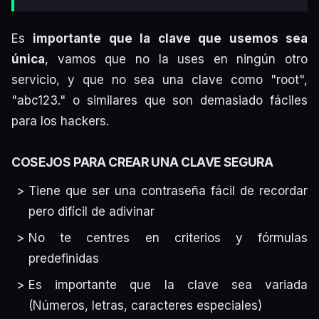
Es
importante que la clave que usemos sea
única
, vamos que no la uses en ningún otro
servicio, y que no sea una clave como "root",
"abc123." o similares que son demasiado fáciles
para los hackers.
COSEJOS PARA CREAR UNA CLAVE SEGURA
Tiene que ser una contraseña fácil de recordar
pero difícil de adivinar
No te centres en criterios y fórmulas
predefinidas
Es importante que la clave sea variada
(Números, letras, caracteres especiales)