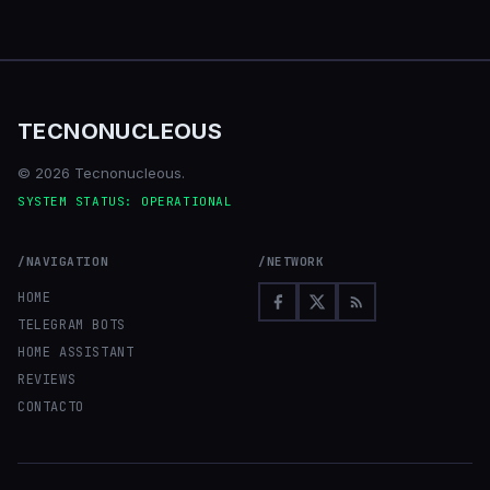
TECNONUCLEOUS
© 2026 Tecnonucleous.
SYSTEM STATUS: OPERATIONAL
/NAVIGATION
/NETWORK
HOME
TELEGRAM BOTS
HOME ASSISTANT
REVIEWS
CONTACTO