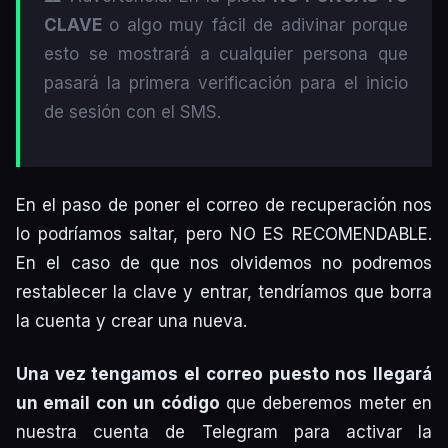
CLAVE
o algo muy fácil de adivinar porque
esto se mostrará a cualquier persona que
pasará la primera verificación para el inicio
de sesión con el SMS.
En el paso de poner el correo de recuperación nos
lo podríamos saltar, pero NO ES RECOMENDABLE.
En el caso de que nos olvidemos no podremos
restablecer la clave y entrar, tendríamos que borra
la cuenta y crear una nueva.
Una vez tengamos el correo puesto nos llegará
un email con un código
que deberemos meter en
nuestra cuenta de Telegram para activar la