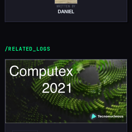
WRITTEN BY
DANIEL
/RELATED_LOGS