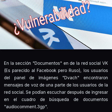
En la sección "Documentos" en de la red social VK
(Es parecido al Facebook pero Ruso), los usuarios
del panel de imágenes "Dvach" encontraron
mensajes de voz de una parte de los usuarios de la
red social. Se podían escuchar después de ingresar
en el cuadro de búsqueda de documentos
"audiocomment.3gp".