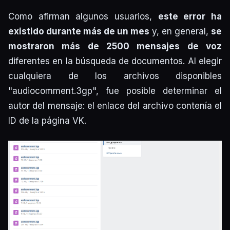
Como afirman algunos usuarios,
este error ha
existido durante más de un mes
y, en general,
se
mostraron más de 2500 mensajes de voz
diferentes en la búsqueda de documentos. Al elegir
cualquiera de los archivos disponibles
"audiocomment.3gp", fue posible determinar el
autor del mensaje: el enlace del archivo contenía el
ID de la página VK.