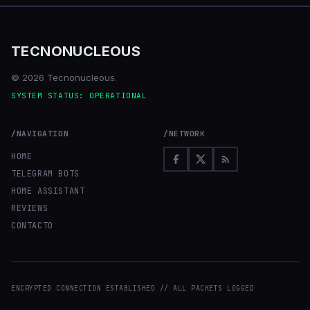
TECNONUCLEOUS
© 2026 Tecnonucleous.
SYSTEM STATUS: OPERATIONAL
/NAVIGATION
/NETWORK
HOME
TELEGRAM BOTS
HOME ASSISTANT
REVIEWS
CONTACTO
ENCRYPTED CONNECTION ESTABLISHED // ALL PACKETS LOGGED