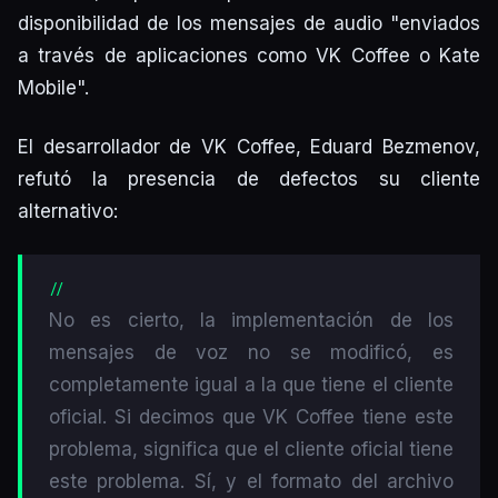
disponibilidad de los mensajes de audio "enviados
a través de aplicaciones como VK Coffee o Kate
Mobile".
El desarrollador de VK Coffee, Eduard Bezmenov,
refutó la presencia de defectos su cliente
alternativo:
No es cierto, la implementación de los
mensajes de voz no se modificó, es
completamente igual a la que tiene el cliente
oficial. Si decimos que VK Coffee tiene este
problema, significa que el cliente oficial tiene
este problema. Sí, y el formato del archivo