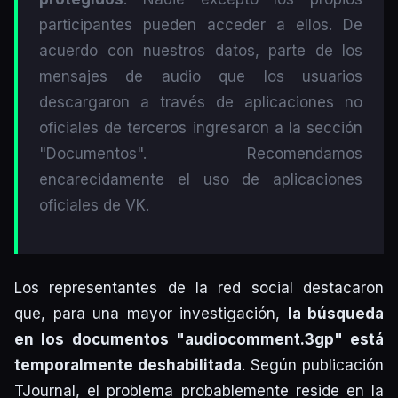
participantes pueden acceder a ellos. De
acuerdo con nuestros datos, parte de los
mensajes de audio que los usuarios
descargaron a través de aplicaciones no
oficiales de terceros ingresaron a la sección
"Documentos". Recomendamos
encarecidamente el uso de aplicaciones
oficiales de VK.
Los representantes de la red social destacaron
que, para una mayor investigación,
la búsqueda
en los documentos "audiocomment.3gp" está
temporalmente deshabilitada
. Según publicación
TJournal, el problema probablemente reside en la