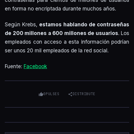
contraseñas para cientos de millones de usuarios
en forma no encriptada durante muchos años.
Según Krebs,
estamos hablando de contraseñas
de 200 millones a 600 millones de usuarios
. Los
empleados con acceso a esta información podrían
ser unos 20 mil empleados de la red social.
Fuente:
Facebook
0
PULSES
DISTRIBUTE