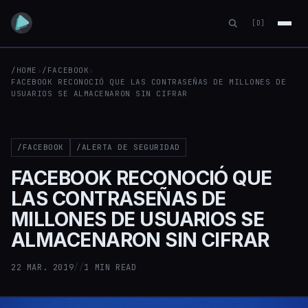
[D]
/HOME
›
/FACEBOOK
›
FACEBOOK RECONOCIÓ QUE LAS CONTRASEÑAS DE MILLONES DE
USUARIOS SE ALMACENARON SIN CIFRAR
/FACEBOOK
/ALERTA DE SEGURIDAD
FACEBOOK RECONOCIÓ QUE
LAS CONTRASEÑAS DE
MILLONES DE USUARIOS SE
ALMACENARON SIN CIFRAR
22 MAR. 2019
//
1 MIN READ