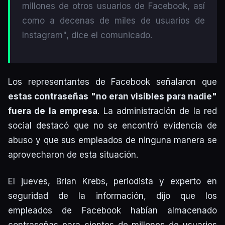
millones de otros usuarios de Facebook, así
como a decenas de miles de usuarios de
Instagram", dice el comunicado.
Los representantes de Facebook señalaron que
estas contraseñas "no eran visibles para nadie"
fuera de la empresa
. La administración de la red
social destacó que no se encontró evidencia de
abuso y que sus empleados de ninguna manera se
aprovecharon de esta situación.
El jueves, Brian Krebs, periodista y experto en
seguridad de la información, dijo que los
empleados de Facebook habían almacenado