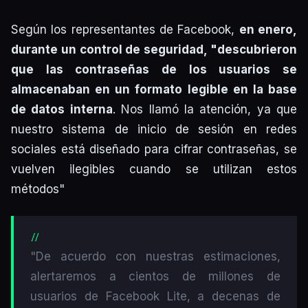
Según los representantes de Facebook,
en enero,
durante un control de seguridad, "descubrieron
que las contraseñas de los usuarios se
almacenaban en un formato legible en la base
de datos interna
. Nos llamó la atención, ya que
nuestro sistema de inicio de sesión en redes
sociales está diseñado para cifrar contraseñas, se
vuelven ilegibles cuando se utilizan estos
métodos"
"De acuerdo con nuestras estimaciones,
alertaremos a cientos de millones de
usuarios de Facebook Lite, a decenas de