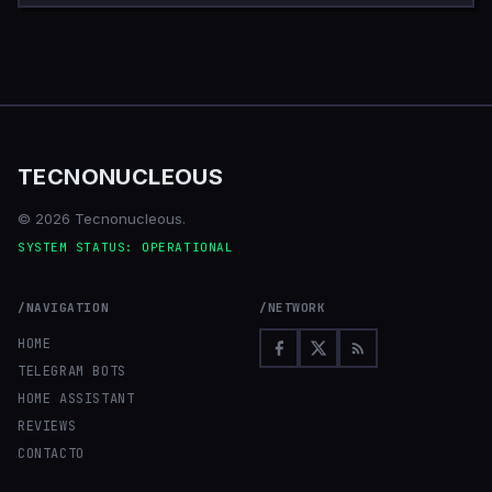
TECNONUCLEOUS
© 2026 Tecnonucleous.
SYSTEM STATUS: OPERATIONAL
/NAVIGATION
/NETWORK
HOME
TELEGRAM BOTS
HOME ASSISTANT
REVIEWS
CONTACTO