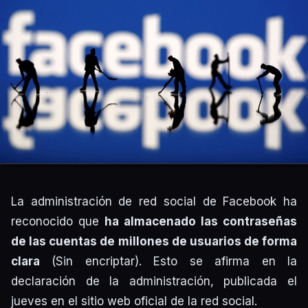
La administración de red social de Facebook ha
reconocido que
ha almacenado las contraseñas
de las cuentas de millones de usuarios de forma
clara
(Sin encriptar). Esto se afirma en la
declaración de la administración, publicada el
jueves en el sitio web oficial de la red social.