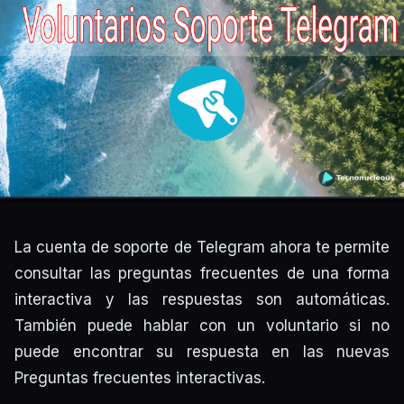
La cuenta de soporte de Telegram ahora te permite
consultar las preguntas frecuentes de una forma
interactiva y las respuestas son automáticas.
También puede hablar con un voluntario si no
puede encontrar su respuesta en las nuevas
Preguntas frecuentes interactivas.