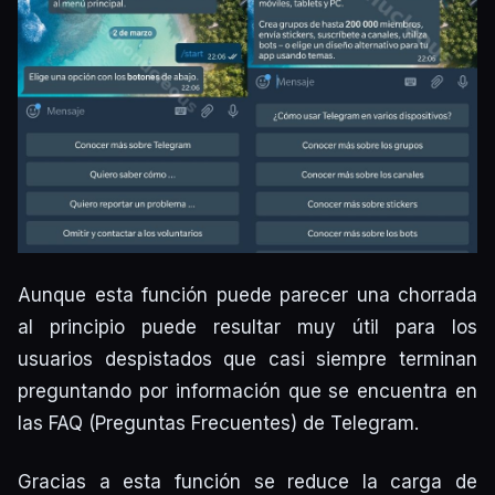
Aunque esta función puede parecer una chorrada
al principio puede resultar muy útil para los
usuarios despistados que casi siempre terminan
preguntando por información que se encuentra en
las FAQ (Preguntas Frecuentes) de Telegram.
Gracias a esta función se reduce la carga de