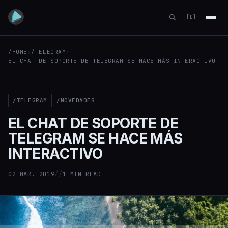
[D]
/HOME
›
/TELEGRAM
›
EL CHAT DE SOPORTE DE TELEGRAM SE HACE MÁS INTERACTIVO
/TELEGRAM
/NOVEDADES
EL CHAT DE SOPORTE DE
TELEGRAM SE HACE MÁS
INTERACTIVO
02 MAR. 2019
//
1 MIN READ