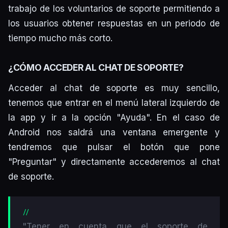
trabajo de los voluntarios de soporte permitiendo a
los usuarios obtener respuestas en un periodo de
tiempo mucho más corto.
¿CÓMO ACCEDER AL CHAT DE SOPORTE?
Acceder al chat de soporte es muy sencillo,
tenemos que entrar en el menú lateral izquierdo de
la app y ir a la opción "Ayuda". En el caso de
Android nos saldrá una ventana emergente y
tendremos que pulsar el botón que pone
"Preguntar" y directamente accederemos al chat
de soporte.
"Tener en cuenta que el soporte de