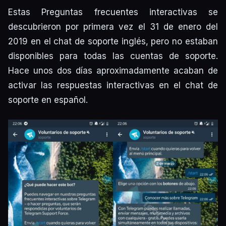
Estas Preguntas frecuentes interactivas se
descubrieron por primera vez el 31 de enero del
2019 en el chat de soporte inglés, pero no estaban
disponibles para todas las cuentas de soporte.
Hace unos dos días aproximadamente acaban de
activar las respuestas interactivas en el chat de
soporte en español.