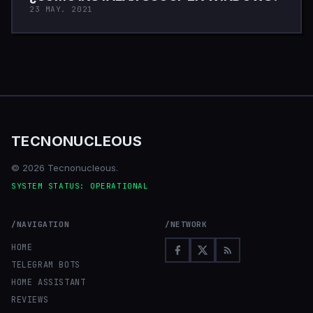
23 MAY. 2021
TECNONUCLEOUS
© 2026 Tecnonucleous.
SYSTEM STATUS: OPERATIONAL
/NAVIGATION
/NETWORK
HOME
TELEGRAM BOTS
HOME ASSISTANT
REVIEWS