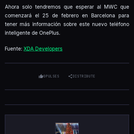
Ahora solo tendremos que esperar al MWC que
comenzará el 25 de febrero en Barcelona para
tener más información sobre este nuevo teléfono
inteligente de OnePlus.
Fuente:
XDA Developers
0
PULSES
DISTRIBUTE