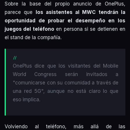
Sobre la base del propio anuncio de OnePlus,
parece que
los asistentes al MWC tendrán la
oportunidad de probar el desempeño en los
juegos del teléfono
en persona si se detienen en
el stand de la compañía.
OnePlus dice que los visitantes del Mobile
World Congress serán invitados a
"comunicarse con su comunidad a través de
una red 5G", aunque no está claro lo que
eso implica.
Volviendo al teléfono, más allá de las