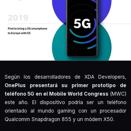
Según los desarrolladores de XDA Developers,
OnePlus presentará su primer prototipo de
teléfono 5G en el Mobile World Congress
(MWC)
este año. El dispositivo podría ser un teléfono
orientado al mundo gaming con un procesador
Qualcomm Snapdragon 855 y un módem X50.