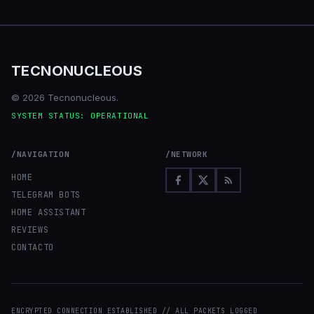
TECNONUCLEOUS
© 2026 Tecnonucleous.
SYSTEM STATUS: OPERATIONAL
/NAVIGATION
/NETWORK
HOME
TELEGRAM BOTS
HOME ASSISTANT
REVIEWS
CONTACTO
ENCRYPTED CONNECTION ESTABLISHED // ALL PACKETS LOGGED