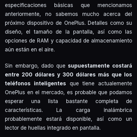
especificaciones básicas que mencionamos
anteriormente, no sabemos mucho acerca del
próximo dispositivo de OnePlus. Detalles como su
diseño, el tamaño de la pantalla, así como las
opciones de RAM y capacidad de almacenamiento
aún están en el aire.
Sin embargo, dado que
supuestamente costará
entre 200 dólares y 300 dólares más que los
teléfonos inteligentes
que tiene actualemente
OnePlus en el mercado, es probable que podamos
esperar una lista bastante completa de
características. La carga inalámbrica
probablemente estará disponible, así como un
lector de huellas integrado en pantalla.