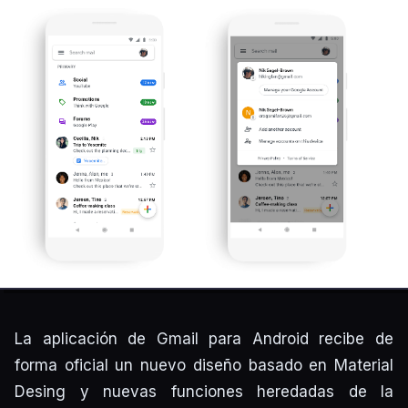
La aplicación de Gmail para Android recibe de
forma oficial un nuevo diseño basado en Material
Desing y nuevas funciones heredadas de la