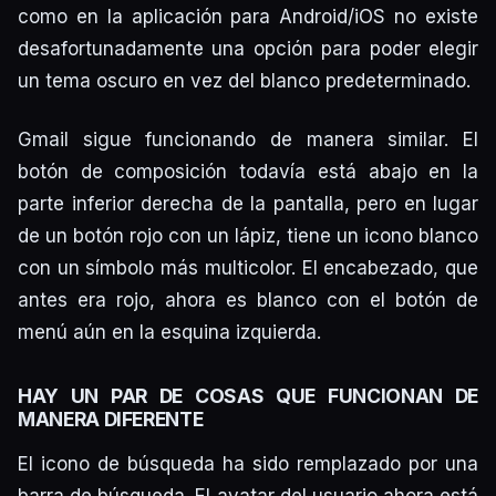
como en la aplicación para Android/iOS no existe
desafortunadamente una opción para poder elegir
un tema oscuro en vez del blanco predeterminado.
Gmail sigue funcionando de manera similar. El
botón de composición todavía está abajo en la
parte inferior derecha de la pantalla, pero en lugar
de un botón rojo con un lápiz, tiene un icono blanco
con un símbolo más multicolor. El encabezado, que
antes era rojo, ahora es blanco con el botón de
menú aún en la esquina izquierda.
HAY UN PAR DE COSAS QUE FUNCIONAN DE
MANERA DIFERENTE
El icono de búsqueda ha sido remplazado por una
barra de búsqueda. El avatar del usuario ahora está