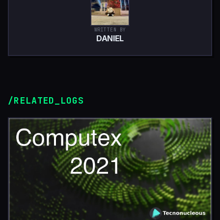
WRITTEN BY
DANIEL
/RELATED_LOGS