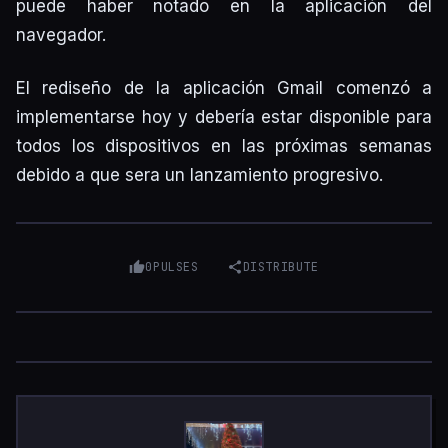
puede haber notado en la aplicación del
navegador.
El rediseño de la aplicación Gmail comenzó a
implementarse hoy y debería estar disponible para
todos los dispositivos en las próximas semanas
debido a que sera un lanzamiento progresivo.
0
PULSES
DISTRIBUTE