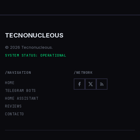
TECNONUCLEOUS
© 2026 Tecnonucleous.
SYSTEM STATUS: OPERATIONAL
/NAVIGATION
/NETWORK
HOME
TELEGRAM BOTS
HOME ASSISTANT
REVIEWS
CONTACTO