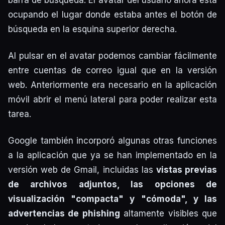
ocupando el lugar donde estaba antes el botón de
búsqueda en la esquina superior derecha.
Al pulsar en el avatar podemos cambiar fácilmente
entre cuentas de correo igual que en la versión
web. Anteriormente era necesario en la aplicación
móvil abrir el menú lateral para poder realizar esta
tarea.
Google también incorporó algunas otras funciones
a la aplicación que ya se han implementado en la
versión web de Gmail, incluidas las
vistas previas
de archivos adjuntos, las opciones de
visualización "compacta" y "cómoda", y las
advertencias de phishing
altamente visibles que