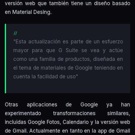
versión web que también tiene un diseño basado
en Material Desing.
"Esta actualización es parte de un esfuerzo
mayor para que G Suite se vea y actúe
como una familia de productos, diseñada en
el tema de materiales de Google teniendo en
cuenta la facilidad de uso"
Otras aplicaciones de Google ya han
experimentado transformaciones similares,
incluidas Google Fotos, Calendario y la versión web
de Gmail. Actualmente en tanto en la app de Gmail