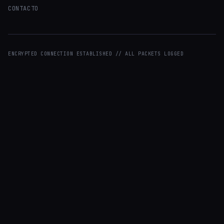
CONTACTO
ENCRYPTED CONNECTION ESTABLISHED // ALL PACKETS LOGGED