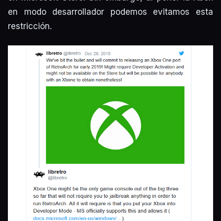
en modo desarrollador podemos evitamos esta
restricción.