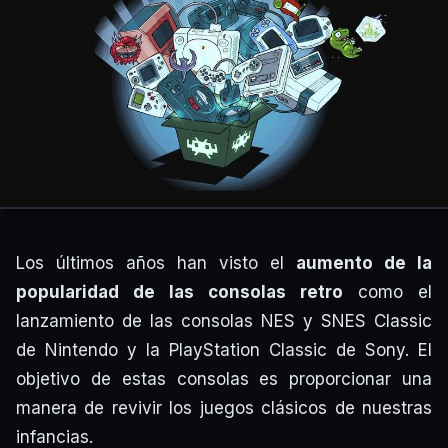
Los últimos años han visto el
aumento de la
popularidad de las consolas retro
como el
lanzamiento de las consolas NES y SNES Classic
de Nintendo y la PlayStation Classic de Sony. El
objetivo de estas consolas es proporcionar una
manera de revivir los juegos clásicos de nuestras
infancias.