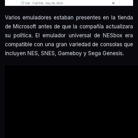
Varios emuladores estaban presentes en la tienda
de Microsoft antes de que la compañía actualizara
su política. El emulador universal de NESbox era
compatible con una gran variedad de consolas que
incluyen NES, SNES, Gameboy y Sega Genesis.