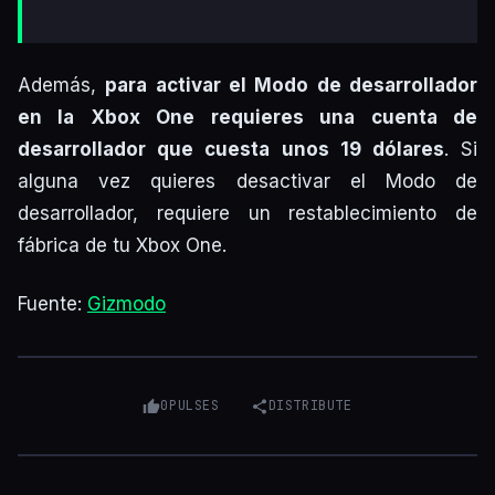
Además,
para activar el Modo de desarrollador
en la Xbox One requieres una cuenta de
desarrollador que cuesta unos 19 dólares
. Si
alguna vez quieres desactivar el Modo de
desarrollador, requiere un restablecimiento de
fábrica de tu Xbox One.
Fuente:
Gizmodo
0
PULSES
DISTRIBUTE