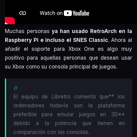
Muchas personas
ya han usado RetroArch en la
Raspberry Pi e incluso el SNES Classic
. Ahora al
añadir el soporte para Xbox One es algo muy
positivo para aquellas personas que desean usar
su Xbox como su consola principal de juegos.
El equipo de Libretro comentó que** los
ordenadores todavía son la plataforma
preferible para emular juegos en 3D**
debido a la potencia que tienen en
comparación con las consolas.