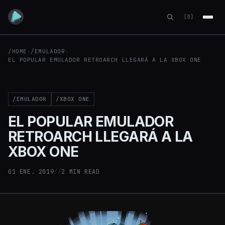
[D]
/HOME
›
/EMULADOR
›
EL POPULAR EMULADOR RETROARCH LLEGARÁ A LA XBOX ONE
/EMULADOR
/XBOX ONE
EL POPULAR EMULADOR
RETROARCH LLEGARÁ A LA
XBOX ONE
01 ENE. 2019
//
2 MIN READ