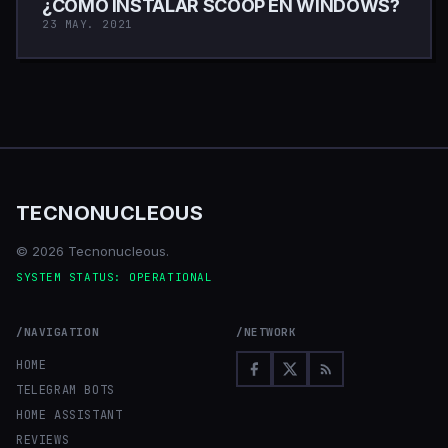
¿CÓMO INSTALAR SCOOP EN WINDOWS?
23 MAY. 2021
TECNONUCLEOUS
© 2026 Tecnonucleous.
SYSTEM STATUS: OPERATIONAL
/NAVIGATION
/NETWORK
HOME
TELEGRAM BOTS
HOME ASSISTANT
REVIEWS