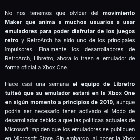
No nos tenemos que olvidar del
movimiento
Maker que anima a muchos usuarios a usar
emuladores para poder disfrutar de los juegos
retro
y RetroArch ha sido uno de los principales
impulsores. Finalmente los desarrolladores de
RetroArch, Libretro, ahora lo traen el emulador de
forma oficial a Xbox One.
Hace casi una semana
el equipo de Libretro
tuiteó que su emulador estará en la Xbox One
en algún momento a principios de 2019
, aunque
podría ser necesario tener activado el Modo de
desarrollador debido a que las políticas actuales de
Microsoft impiden que los emuladores se publiquen
en Microsoft Store. Sin embargo, al poner la Xbox