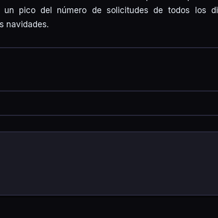
 un pico del número de solicitudes de todos los di
s navidades.