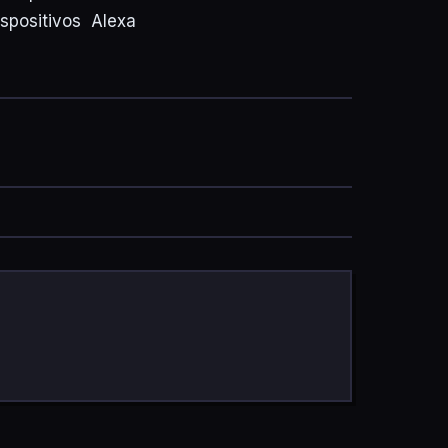
spositivos Alexa