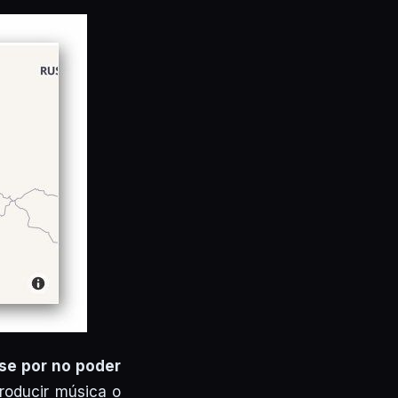
se por no poder
roducir música o