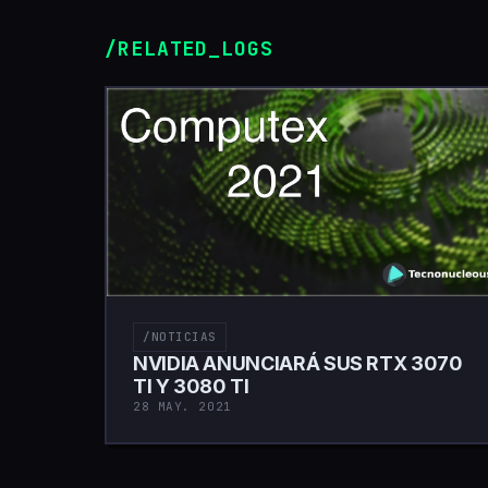
/RELATED_LOGS
/NOTICIAS
NVIDIA ANUNCIARÁ SUS RTX 3070
TI Y 3080 TI
28 MAY. 2021