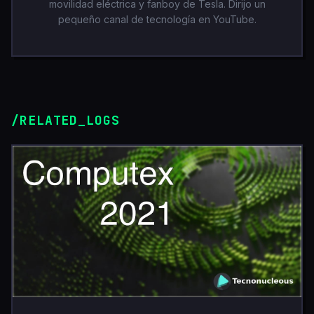
movilidad eléctrica y fanboy de Tesla. Dirijo un
pequeño canal de tecnología en YouTube.
/RELATED_LOGS