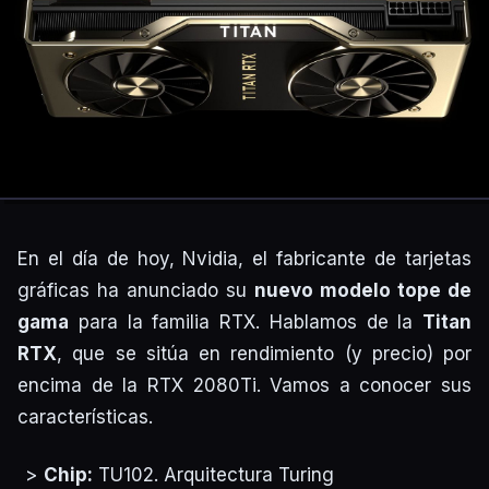
En el día de hoy, Nvidia, el fabricante de tarjetas
gráficas ha anunciado su
nuevo modelo tope de
gama
para la familia RTX. Hablamos de la
Titan
RTX
, que se sitúa en rendimiento (y precio) por
encima de la RTX 2080Ti. Vamos a conocer sus
características.
Chip:
TU102. Arquitectura Turing