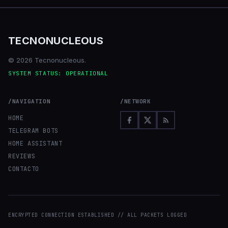
TECNONUCLEOUS
© 2026 Tecnonucleous.
SYSTEM STATUS: OPERATIONAL
/NAVIGATION
/NETWORK
HOME
TELEGRAM BOTS
HOME ASSISTANT
REVIEWS
CONTACTO
ENCRYPTED CONNECTION ESTABLISHED // ALL PACKETS LOGGED