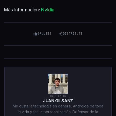
Más información:
Nvidia
0
PULSES
DISTRIBUTE
WRITTEN BY
JUAN GILSANZ
Me gusta la tecnología en general. Androide de toda
la vida y fan la personalización. Defensor de la