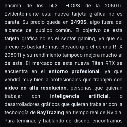
encima de los 14,2 TFLOPS de la 2080Ti.
Evidentemente esta nueva tarjeta gráfica no es
barata. Su precio queda en
2499$
, algo fuera del
alcance del público común. El objetivo de esta
tarjeta gráfica no es el sector gaming, ya que su
precio es bastante más elevado que el de una RTX
2080Ti y su rendimiento tampoco mejora mucho al
de esta. El mercado de esta nueva Titan RTX se
encuentra en el
entorno profesional
, ya que
vendrá muy bien a profesionales que trabajen con
vídeo en alta resolución
, personas que quieran
trabajar con
inteligencia artificial
, o
desarrolladores gráficos que quieran trabajar con la
tecnología de
RayTrazing
en tiempo real de Nvidia.
Para terminar, y hablando del diseño, encontramos