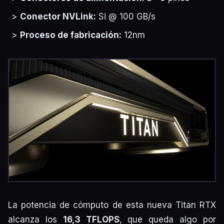
Conector NVLink:
Si @ 100 GB/s
Proceso de fabricación:
12nm
La potencia de cómputo de esta nueva Titan RTX
alcanza los
16,3 TFLOPS
, que queda algo por