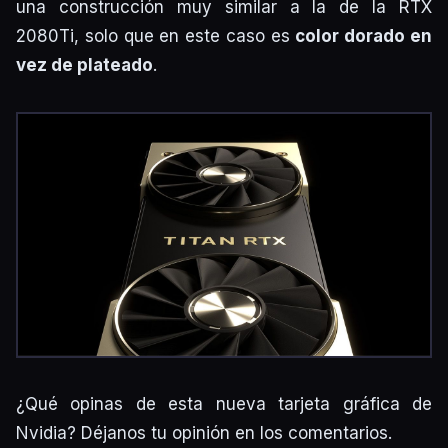
una construcción muy similar a la de la RTX
2080Ti, solo que en este caso es
color dorado en
vez de plateado
.
¿Qué opinas de esta nueva tarjeta gráfica de
Nvidia? Déjanos tu opinión en los comentarios.