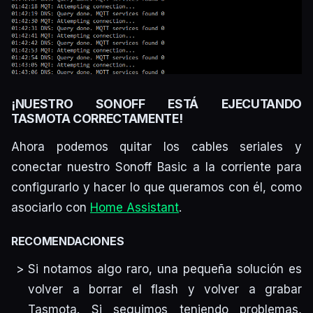
¡NUESTRO SONOFF ESTÁ EJECUTANDO
TASMOTA CORRECTAMENTE!
Ahora podemos quitar los cables seriales y
conectar nuestro Sonoff Basic a la corriente para
configurarlo y hacer lo que queramos con él, como
asociarlo con
Home Assistant
.
RECOMENDACIONES
Si notamos algo raro, una pequeña solución es
volver a borrar el flash y volver a grabar
Tasmota. Si seguimos teniendo problemas,