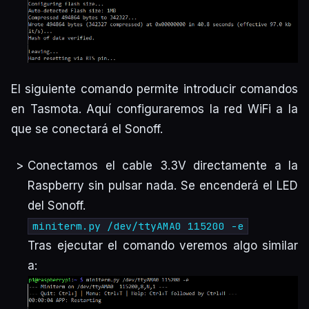
El siguiente comando permite introducir comandos
en Tasmota. Aquí configuraremos la red WiFi a la
que se conectará el Sonoff.
Conectamos el cable 3.3V directamente a la
Raspberry sin pulsar nada. Se encenderá el LED
del Sonoff.
miniterm.py /dev/ttyAMA0 115200 -e
Tras ejecutar el comando veremos algo similar
a: