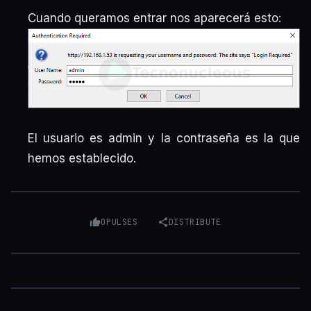
Cuando queramos entrar nos aparecerá esto:
El usuario es
admin
y la contraseña es la que
hemos establecido.
0
PULSES
DISTRIBUTE