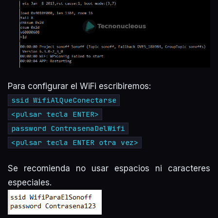
Para configurar el WiFi escribiremos:
ssid WifiAlQueConectarse
<pulsar tecla ENTER>
password ContrasenaDelWifi
<pulsar tecla ENTER otra vez>
Se recomienda no usar espacios ni caracteres
especiales.