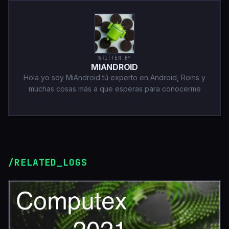
WRITTEN BY
MIANDROID
Hola yo soy MiAndroid tú experto en Android, Roms y
muchas cosas más a que esperas para conocerme
/RELATED_LOGS