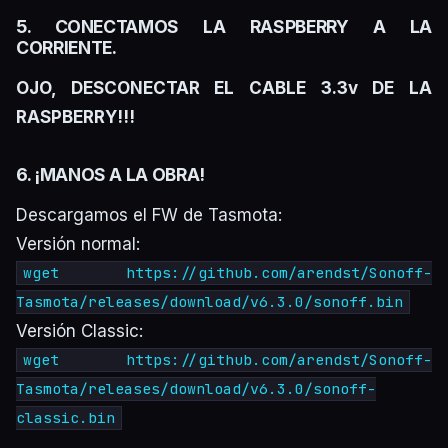
5. CONECTAMOS LA RASPBERRY A LA
CORRIENTE.
OJO, DESCONECTAR EL CABLE 3.3v DE LA
RASPBERRY!!!
6. ¡MANOS A LA OBRA!
Descargamos el FW de Tasmota:
Versión normal:
wget https://github.com/arendst/Sonoff-
Tasmota/releases/download/v6.3.0/sonoff.bin
Versión
Classic
:
wget https://github.com/arendst/Sonoff-
Tasmota/releases/download/v6.3.0/sonoff-
classic.bin