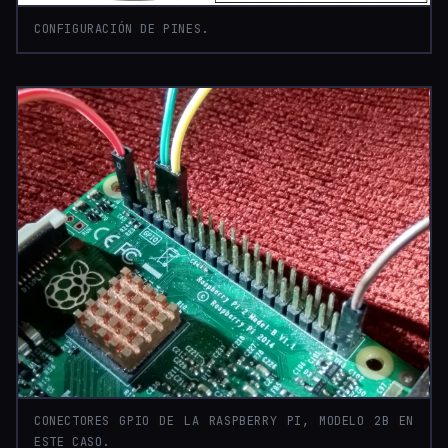
CONFIGURACIÓN DE PINES.
CONECTORES GPIO DE LA RASPBERRY PI, MODELO 2B EN
ESTE CASO.