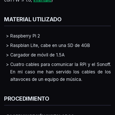
MATERIAL UTILIZADO
Raspberry Pi 2
Raspbian Lite, cabe en una SD de 4GB
Cargador de móvil de 1.5A
Cuatro cables para comunicar la RPi y el Sonoff.
En mi caso me han servido los cables de los
altavoces de un equipo de música.
PROCEDIMIENTO