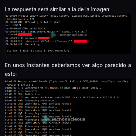
La respuesta será similar a la de la imagen:
En unos instantes deberíamos ver algo parecido a
esto: