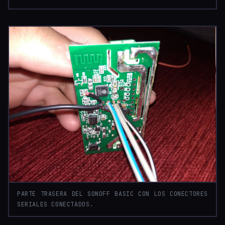
PARTE TRASERA DEL SONOFF BASIC CON LOS CONECTORES
SERIALES CONECTADOS.