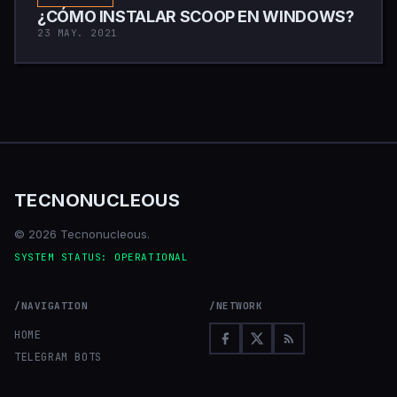
¿CÓMO INSTALAR SCOOP EN WINDOWS?
23 MAY. 2021
TECNONUCLEOUS
© 2026 Tecnonucleous.
SYSTEM STATUS: OPERATIONAL
/NAVIGATION
/NETWORK
HOME
TELEGRAM BOTS
HOME ASSISTANT