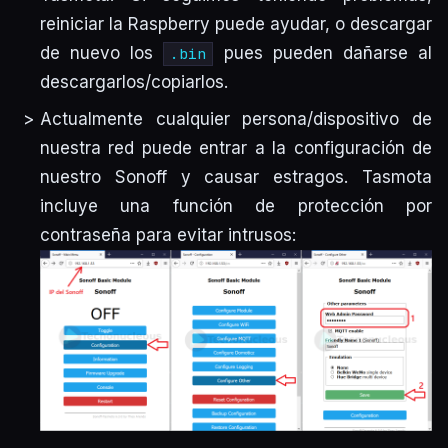
reiniciar la Raspberry puede ayudar, o descargar
de nuevo los
pues pueden dañarse al
.bin
descargarlos/copiarlos.
Actualmente cualquier persona/dispositivo de
nuestra red puede entrar a la configuración de
nuestro Sonoff y causar estragos. Tasmota
incluye una función de protección por
contraseña para evitar intrusos: