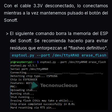
Con el cable 3.3V desconectado, lo conectamos
mientras a la vez mantenemos pulsado el botón del
Sonoff.
El siguiente comando borra la memoria del ESP
del Sonoff. Se recomienda hacerlo para evitar
resíduos que entorpezcan el "flasheo definitivo".
esptool.py --port /dev/ttyAMA0 erase_flash