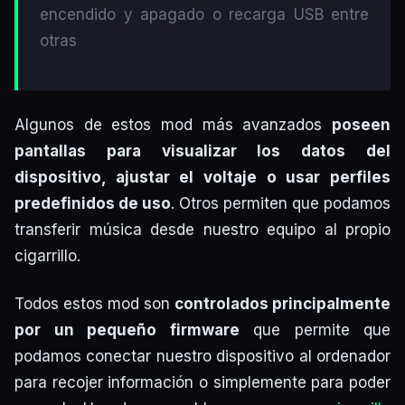
encendido y apagado o recarga USB entre
otras
Algunos de estos mod más avanzados
poseen
pantallas para visualizar los datos del
dispositivo, ajustar el voltaje o usar perfiles
predefinidos de uso
. Otros permiten que podamos
transferir música desde nuestro equipo al propio
cigarrillo.
Todos estos mod son
controlados principalmente
por un pequeño firmware
que permite que
podamos conectar nuestro dispositivo al ordenador
para recojer información o simplemente para poder