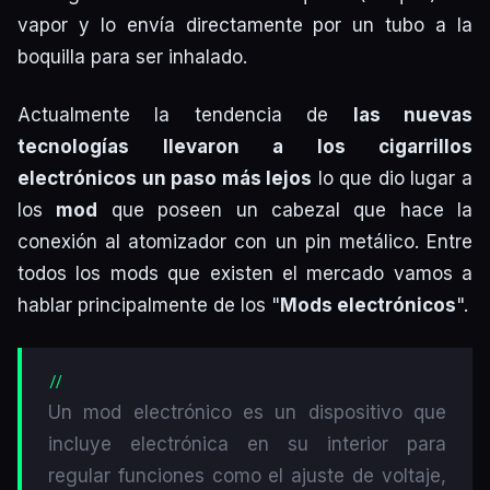
vapor y lo envía directamente por un tubo a la
boquilla para ser inhalado.
Actualmente la tendencia de
las nuevas
tecnologías llevaron a los cigarrillos
electrónicos un paso más lejos
lo que dio lugar a
los
mod
que poseen un cabezal que hace la
conexión al atomizador con un pin metálico. Entre
todos los mods que existen el mercado vamos a
hablar principalmente de los "
Mods electrónicos
".
Un mod electrónico es un dispositivo que
incluye electrónica en su interior para
regular funciones como el ajuste de voltaje,