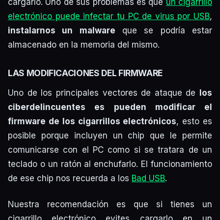
cargarlo. Uno de sus problemas es que
un cigarrillo
electrónico puede infectar tu PC de virus por USB
,
instalarnos un malware
que se podría estar
almacenado en la memoria del mismo.
LAS MODIFICACIONES DEL FIRMWARE
Uno de los principales vectores de ataque de
los
ciberdelincuentes es pueden modificar el
firmware de los cigarrillos electrónicos
, esto es
posible porque incluyen un chip que le permite
comunicarse con el PC como si se tratara de un
teclado o un ratón al enchufarlo. El funcionamiento
de ese chip nos recuerda a los
Bad USB
.
Nuestra recomendación es que si tienes un
cigarrillo electrónico evites cargarlo en un