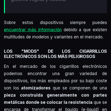
Sobre estos dispositivos siempre puedes
encuentrar más información
debido a que existen
multitudes de modelos y variantes en el mercado.
LOS "MODS" DE LOS CIGARRILLOS
ELECTRÓNICOS SON LOS MÁS PELIGROSOS
En el mercado de los cigarrillos electrónicos
podemos encontrar una gran variedad de
dispositivos, los más empleados por su bajo coste
son los
atomizadores
que se componen de una
pieza construida generalmente con partes
metálicas donde se colocar la resistencia
que se
encarga de transformar el liquido (e-liquid) en