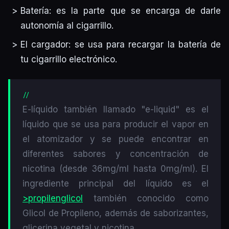
Batería: es la parte que se encarga de darle
autonomía al cigarrillo.
El cargador: se usa para recargar la batería de
tu cigarrillo electrónico.
E-líquido también llamado "e-liquid" es el
líquido que se usa para producir el vapor en
el atomizador y se puede encontrar en
diferentes sabores y concentración de
nicotina (desde 36mg/ml hasta 0mg/ml). El
ingrediente principal del líquido es el
>propilenglicol
también conocido como
Glicol de Propileno, además de saborizantes,
glicerina vegetal y nicotina.