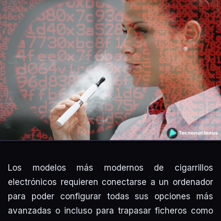
Los modelos más modernos de cigarrillos
electrónicos requieren conectarse a un ordenador
para poder configurar todas sus opciones más
avanzadas o incluso para trapasar ficheros como