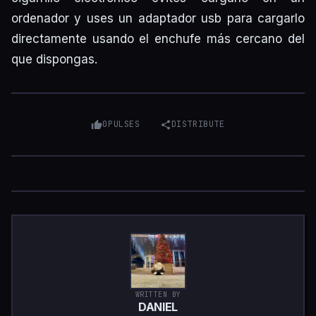
ordenador y uses un adaptador usb para cargarlo
directamente usando el enchufe más cercano del
que dispongas.
0
PULSES
DISTRIBUTE
WRITTEN BY
DANIEL