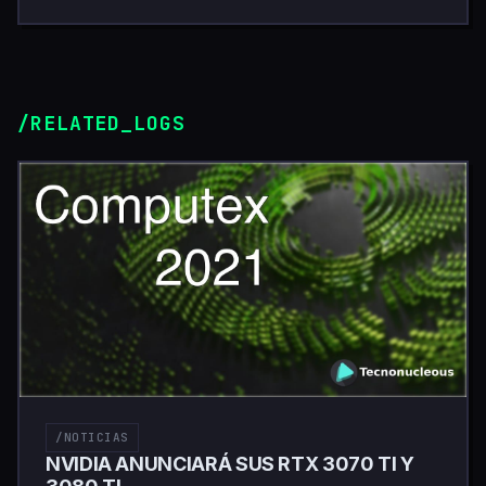
/RELATED_LOGS
/NOTICIAS
NVIDIA ANUNCIARÁ SUS RTX 3070 TI Y