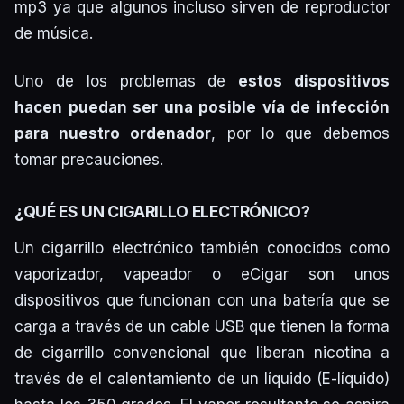
mp3 ya que algunos incluso sirven de reproductor
de música.
Uno de los problemas de
estos dispositivos
hacen puedan ser una posible vía de infección
para nuestro ordenador
, por lo que debemos
tomar precauciones.
¿QUÉ ES UN CIGARILLO ELECTRÓNICO?
Un cigarrillo electrónico también conocidos como
vaporizador, vapeador o eCigar son unos
dispositivos que funcionan con una batería que se
carga a través de un cable USB que tienen la forma
de cigarrillo convencional que liberan nicotina a
través de el calentamiento de un líquido (E-líquido)