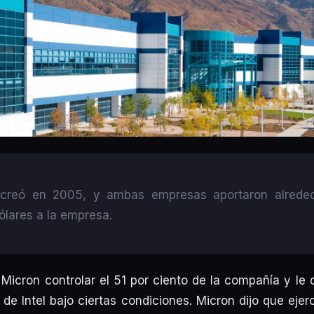
 creó en 2005, y ambas empresas aportaron alreded
ólares a la empresa.
 Micron controlar el 51 por ciento de la compañía y le 
 de Intel bajo ciertas condiciones. Micron dijo que eje