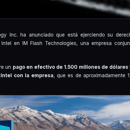
ogy Inc. ha anunciado que está ejerciendo su derec
e Intel en IM Flash Technologies, una empresa conjun
uye un
pago en efectivo de 1.500 millones de dólares
 Intel con la empresa
, que es de aproximadamente 1