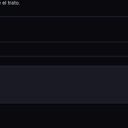
 el trato.