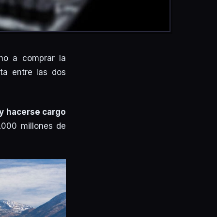
ho a comprar la
ta entre las dos
 y hacerse cargo
.000 millones de