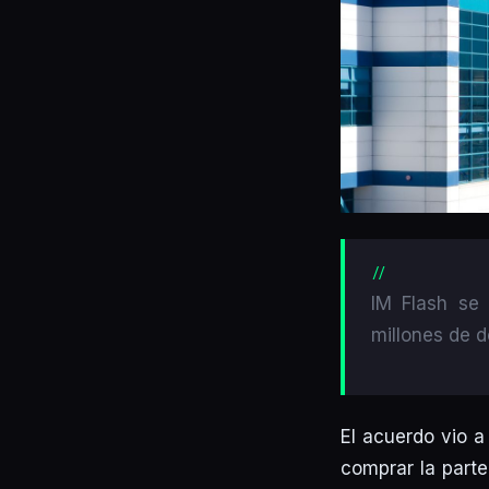
IM Flash se
millones de d
El acuerdo vio a
comprar la parte