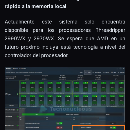
rápido a la memoria local
.
Actualmente este sistema solo encuentra
disponible para los procesadores Threadripper
2990WX y 2970WX. Se espera que AMD en un
futuro próximo incluya está tecnología a nivel del
controlador del procesador.