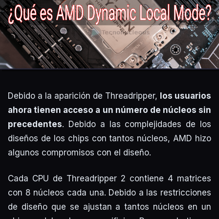
Debido a la aparición de Threadripper,
los usuarios
ahora tienen acceso a un número de núcleos sin
precedentes
. Debido a las complejidades de los
diseños de los chips con tantos núcleos, AMD hizo
algunos compromisos con el diseño.
Cada CPU de Threadripper 2 contiene 4 matrices
con 8 núcleos cada una. Debido a las restricciones
de diseño que se ajustan a tantos núcleos en un