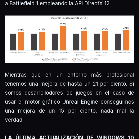
a Battlefield 1 empleando la API DirectX 12.
Mientras que en un entorno más profesional
tenemos una mejora de hasta un 21 por ciento. Si
somos desarrollodores de juegos en el caso de
usar el motor gráfico Unreal Engine conseguimos
una mejora de un 15 por ciento, nada mal la
verdad.
LA ÚLTIMA ACTUALIZACIÓN DE WINDOWS 10