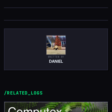
WRITTEN BY
DANIEL
/RELATED_LOGS