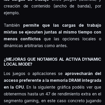
creación de contenido (ancho de banda), por
ejemplo.
También
permite que las cargas de trabajo
mixtas se ejecuten juntas al mismo tiempo con
menos conflictos
que las opciones locales o
dinámicas arbitrarias como antes.
¿MEJORAS QUE NOTAMOS AL ACTIVA DYNAMIC
LOCAL MODE?
Los juegos o aplicaciones se
aprovecharán del
acceso preferente a la memoria DRAM integrada
en la CPU
. En la siguiente gráfica podéis ver que
obtenermos hasta un 47 de rendimiento extra en el
segmento gaming, en este caso concreto jugando