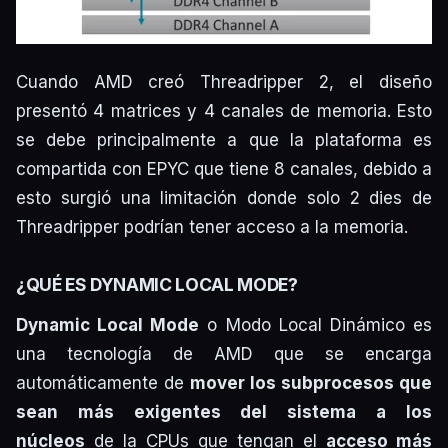
Cuando AMD creó Threadripper 2, el diseño
presentó 4 matrices y 4 canales de memoria. Esto
se debe principalmente a que la plataforma es
compartida con EPYC que tiene 8 canales, debido a
esto surgió una limitación donde solo 2 dies de
Threadripper podrían tener acceso a la memoria.
¿QUÉ ES DYNAMIC LOCAL MODE?
Dynamic Local Mode
o Modo Local Dinámico es
una tecnología de AMD que se encarga
automáticamente de
mover los subprocesos que
sean más exigentes del sistema a los
núcleos
de la CPUs que tengan el
acceso más