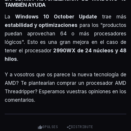
TAMBIÉN AYUDA
La
Windows 10 October Update
trae más
estabilidad y optimizaciones
para los "productos
puedan aprovechan 64 o más procesadores
lógicos". Esto es una gran mejora en el caso de
tener el procesador
2990WX de 24 núcleos y 48
hilos
.
Y a vosotros que os parece la nueva tecnología de
AMD? Te plantearían comprar un procesador AMD
Threadripper? Esperamos vuestras opiniones en los
comentarios.
0
PULSES
DISTRIBUTE