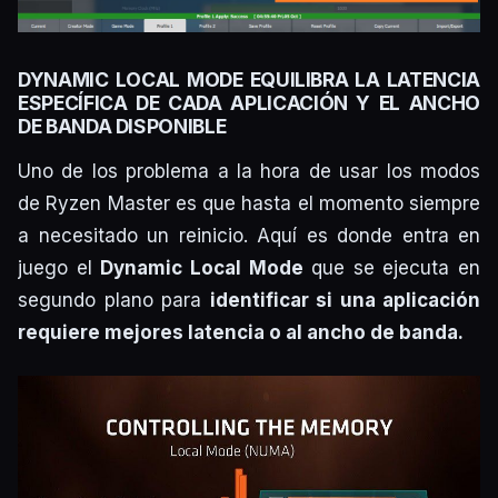
DYNAMIC LOCAL MODE EQUILIBRA LA LATENCIA
ESPECÍFICA DE CADA APLICACIÓN Y EL ANCHO
DE BANDA DISPONIBLE
Uno de los problema a la hora de usar los modos
de Ryzen Master es que hasta el momento siempre
a necesitado un reinicio. Aquí es donde entra en
juego el
Dynamic Local Mode
que se ejecuta en
segundo plano para
identificar si una aplicación
requiere mejores latencia o al ancho de banda.