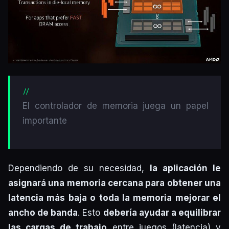
El controlador de memoria juega un papel
importante
Dependiendo de su necesidad,
la aplicación le
asignará una memoria cercana para obtener una
latencia más baja o toda la memoria mejorar el
ancho de banda
. Esto
debería ayudar a equilibrar
las cargas de trabajo
entre juegos (latencia) y