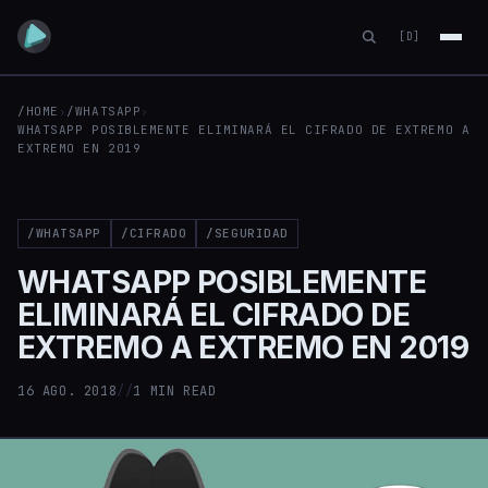
[D]
/HOME
›
/WHATSAPP
›
WHATSAPP POSIBLEMENTE ELIMINARÁ EL CIFRADO DE EXTREMO A
EXTREMO EN 2019
/WHATSAPP
/CIFRADO
/SEGURIDAD
WHATSAPP POSIBLEMENTE
ELIMINARÁ EL CIFRADO DE
EXTREMO A EXTREMO EN 2019
16 AGO. 2018
//
1 MIN READ