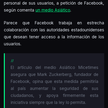
personal de sus usuarios, a petición de Facebook,
según comenta
un medio Asiático
.
Parece que Facebook trabaja en estrecha
colaboración con las autoridades estadounidenses
que desean tener acceso a la información de los
usuarios.
El artículo del medio Asiático Micetimes
asegura que Mark Zuckerberg, fundador de
Facebook, opina que esta medida permitiría
al país aumentar la seguridad de sus
ciudadanos, y apoya firmemente esta
iniciativa siempre que la ley lo permita.