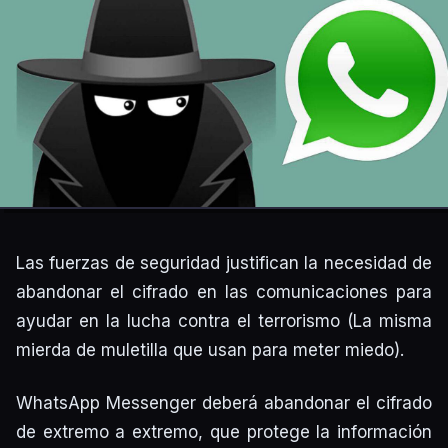
Las fuerzas de seguridad justifican la necesidad de
abandonar el cifrado en las comunicaciones para
ayudar en la lucha contra el terrorismo (La misma
mierda de muletilla que usan para meter miedo).
WhatsApp Messenger deberá abandonar el cifrado
de extremo a extremo, que protege la información