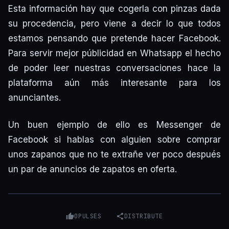
Esta información hay que cogerla con pinzas dada
su procedencia, pero viene a decir lo que todos
estamos pensando que pretende hacer Facebook.
Para servir mejor públicidad en Whatsapp el hecho
de poder leer nuestras conversaciones hace la
plataforma aún más interesante para los
anunciantes.
Un buen ejemplo de ello es Messenger de
Facebook si hablas con alguien sobre comprar
unos zapanos que no te extrañe ver poco después
un par de anuncios de zapatos en oferta.
0
PULSES
DISTRIBUTE