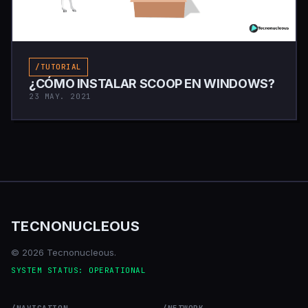
/TUTORIAL
¿CÓMO INSTALAR SCOOP EN WINDOWS?
23 MAY. 2021
TECNONUCLEOUS
© 2026 Tecnonucleous.
SYSTEM STATUS: OPERATIONAL