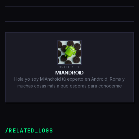
WRITTEN BY
MIANDROID
Hola yo soy MiAndroid tú experto en Android, Roms y
muchas cosas más a que esperas para conocerme
/RELATED_LOGS