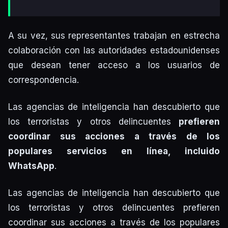
A su vez, sus representantes trabajan en estrecha
colaboración con las autoridades estadounidenses
que desean tener acceso a los usuarios de
correspondencia.
Las agencias de inteligencia han descubierto que
los terroristas y otros delincuentes
prefieren
coordinar sus acciones a través de los
populares servicios en línea, incluido
WhatsApp
.
Las agencias de inteligencia han descubierto que
los terroristas y otros delincuentes prefieren
coordinar sus acciones a través de los populares