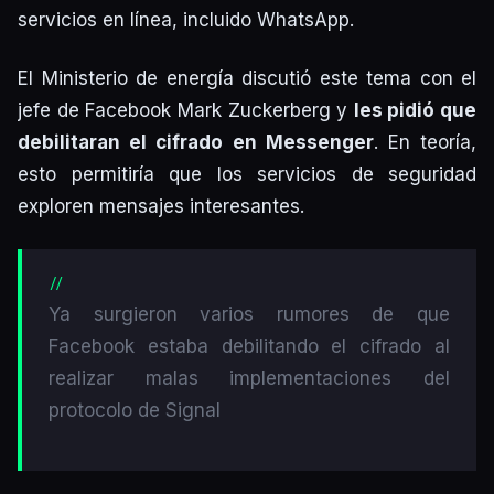
servicios en línea, incluido WhatsApp.
El Ministerio de energía discutió este tema con el
jefe de Facebook Mark Zuckerberg y
les pidió que
debilitaran el cifrado en Messenger
. En teoría,
esto permitiría que los servicios de seguridad
exploren mensajes interesantes.
Ya surgieron varios rumores de que
Facebook estaba debilitando el cifrado al
realizar malas implementaciones del
protocolo de Signal