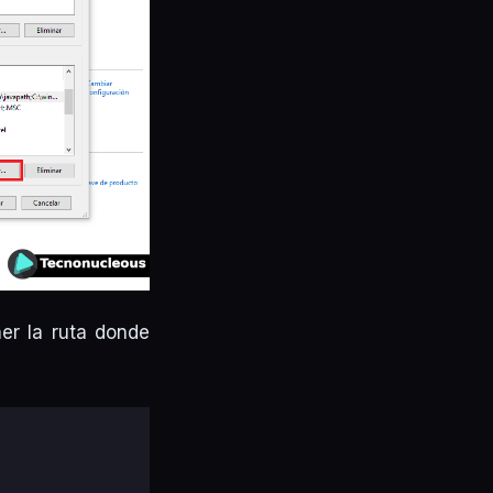
er la ruta donde