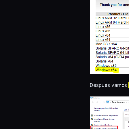
Después vamos