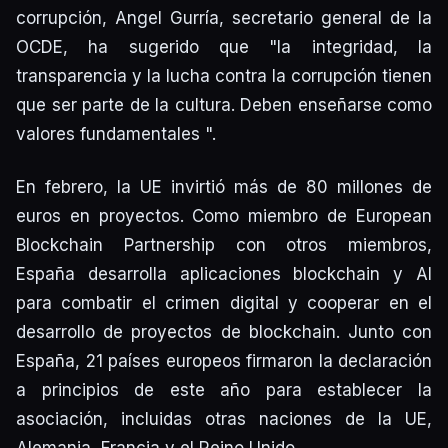
corrupción, Angel Gurría, secretario general de la
OCDE, ha sugerido que "la integridad, la
transparencia y la lucha contra la corrupción tienen
que ser parte de la cultura. Deben enseñarse como
valores fundamentales ".
En febrero, la UE invirtió más de 80 millones de
euros en proyectos. Como miembro de European
Blockchain Partnership con otros miembros,
España desarrolla aplicaciones blockchain y AI
para combatir el crimen digital y cooperar en el
desarrollo de proyectos de blockchain. Junto con
España, 21 países europeos firmaron la declaración
a principios de este año para establecer la
asociación, incluidas otras naciones de la UE,