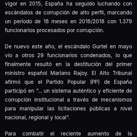
vigor en 2015, España ha seguido luchando con
escándalos de corrupción de alto perfil, marcando
un período de 18 meses en 2016/2018 con 1.379
funcionarios procesados por corrupción.
De nuevo este año, el escándalo Gurtel en mayo
vio a otros 29 funcionarios condenados, lo que
finalmente resultó en la destitución del primer
ministro español Mariano Rajoy. El Alto Tribunal
afirmó que el Partido Popular (PP) de España
participó en "... un sistema auténtico y eficiente de
corrupción institucional a través de mecanismos
para manipular las licitaciones públicas a nivel
nacional, regional y local".
Para combatir el reciente aumento de la