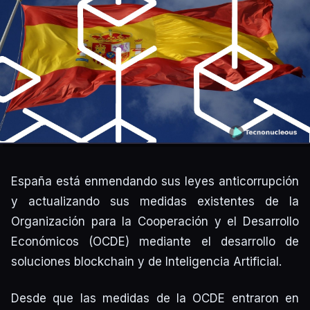
España está enmendando sus leyes anticorrupción
y actualizando sus medidas existentes de la
Organización para la Cooperación y el Desarrollo
Económicos (OCDE) mediante el desarrollo de
soluciones blockchain y de Inteligencia Artificial.
Desde que las medidas de la OCDE entraron en