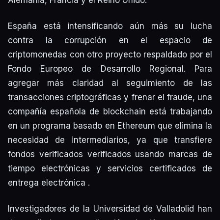
Alemania, Francia y el Reino Unido.
España está intensificando aún más su lucha
contra la corrupción en el espacio de
criptomonedas con otro proyecto respaldado por el
Fondo Europeo de Desarrollo Regional. Para
agregar más claridad al seguimiento de las
transacciones criptográficas y frenar el fraude, una
compañía española de blockchain está trabajando
en un programa basado en Ethereum que elimina la
necesidad de intermediarios, ya que transfiere
fondos verificados verificados usando marcas de
tiempo electrónicas y servicios certificados de
entrega electrónica .
Investigadores de la Universidad de Valladolid han