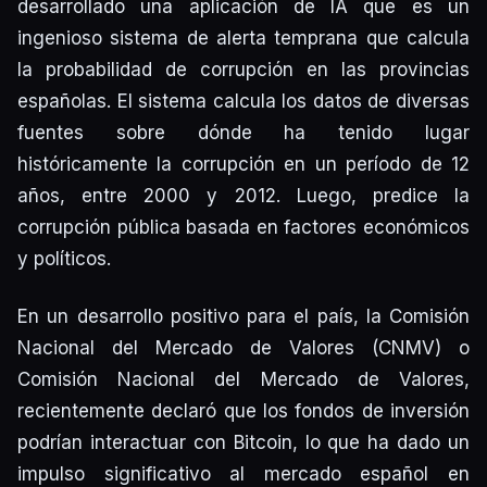
desarrollado una aplicación de IA que es un
ingenioso sistema de alerta temprana que calcula
la probabilidad de corrupción en las provincias
españolas. El sistema calcula los datos de diversas
fuentes sobre dónde ha tenido lugar
históricamente la corrupción en un período de 12
años, entre 2000 y 2012. Luego, predice la
corrupción pública basada en factores económicos
y políticos.
En un desarrollo positivo para el país, la Comisión
Nacional del Mercado de Valores (CNMV) o
Comisión Nacional del Mercado de Valores,
recientemente declaró que los fondos de inversión
podrían interactuar con Bitcoin, lo que ha dado un
impulso significativo al mercado español en