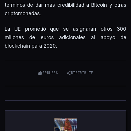
términos de dar más credibilidad a Bitcoin y otras
criptomonedas.
La UE prometió que se asignarán otros 300
millones de euros adicionales al apoyo de
blockchain para 2020.
0
PULSES
DISTRIBUTE