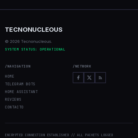
TECNONUCLEOUS
© 2026 Tecnonucleous.
SYSTEM STATUS: OPERATIONAL
/NAVIGATION
/NETWORK
HOME
TELEGRAM BOTS
HOME ASSISTANT
REVIEWS
CONTACTO
ENCRYPTED CONNECTION ESTABLISHED // ALL PACKETS LOGGED