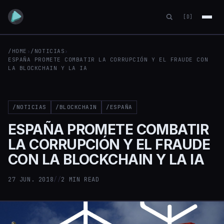
[D]
/HOME
›
/NOTICIAS
›
ESPAÑA PROMETE COMBATIR LA CORRUPCIÓN Y EL FRAUDE CON
LA BLOCKCHAIN Y LA IA
/NOTICIAS
/BLOCKCHAIN
/ESPAÑA
ESPAÑA PROMETE COMBATIR
LA CORRUPCIÓN Y EL FRAUDE
CON LA BLOCKCHAIN Y LA IA
27 JUN. 2018
//
2 MIN READ