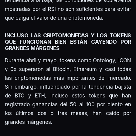
tendencia a la baja, las condiciones de sobreventa
mostradas por el RSI no son suficientes para evitar
que caiga el valor de una criptomoneda.
INCLUSO LAS CRIPTOMONEDAS Y LOS TOKENS
QUE FUNCIONAN BIEN ESTÁN CAYENDO POR
GRANDES MÁRGENES
Durante abril y mayo, tokens como Ontology, ICON
y 0x superaron al Bitcoin, Ethereum y casi todas
las criptomonedas más importantes del mercado.
Sin embargo, influenciado por la tendencia bajista
de BTC y ETH, incluso estos tokens que han
registrado ganancias del 50 al 100 por ciento en
los últimos dos o tres meses, han caído por
grandes márgenes.