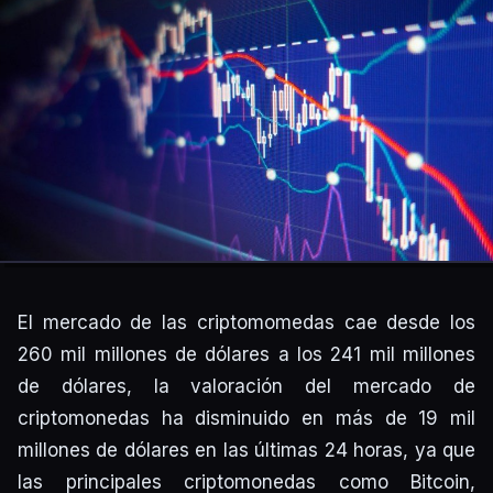
El mercado de las criptomomedas cae desde los
260 mil millones de dólares a los 241 mil millones
de dólares, la valoración del mercado de
criptomonedas ha disminuido en más de 19 mil
millones de dólares en las últimas 24 horas, ya que
las principales criptomonedas como Bitcoin,