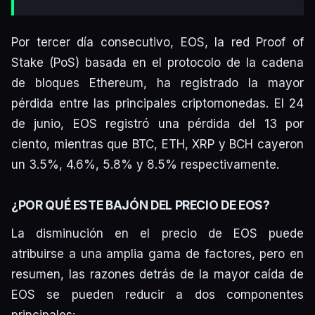
Por tercer día consecutivo, EOS, la red Proof of
Stake (PoS) basada en el protocolo de la cadena
de bloques Ethereum, ha registrado la mayor
pérdida entre las principales criptomonedas. El 24
de junio, EOS registró una pérdida del 13 por
ciento, mientras que BTC, ETH, XRP y BCH cayeron
un 3.5%, 4.6%, 5.8% y 8.5% respectivamente.
¿POR QUÉ ESTE BAJÓN DEL PRECIO DE EOS?
La disminución en el precio de EOS puede
atribuirse a una amplia gama de factores, pero en
resumen, las razones detrás de la mayor caída de
EOS se pueden reducir a dos componentes
principales: