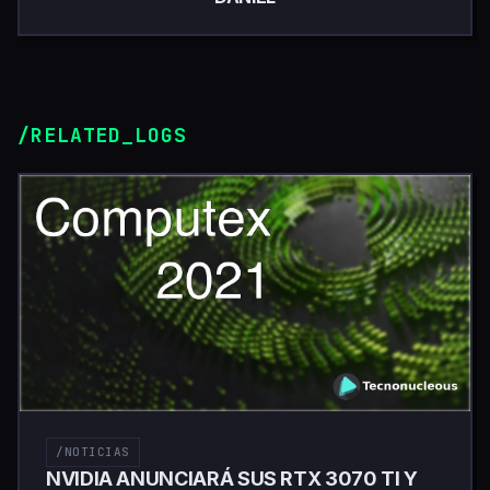
/RELATED_LOGS
/NOTICIAS
NVIDIA ANUNCIARÁ SUS RTX 3070 TI Y