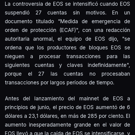
La controversia de EOS se intensificó cuando EOS
suspendió 27 cuentas sin motivos. En un
documento titulado "Medida de emergencia de
orden de protección (ECAF)", con una redacción
autoritaria anormal, el equipo de EOS dijo, "se
ordena que los productores de bloques EOS se
nieguen a procesar transacciones para las
siguientes cuentas y claves indefinidamente",
porque el 27 las cuentas no procesaban
transacciones por largos períodos de tiempo.
Antes del lanzamiento del mainnet de EOS a
principios de junio, el precio de EOS aumentó de 6
dólares a 23,1 dólares, en más de 285 por ciento. El
aumento inesperadamente grande en el valor de
EOS llevó a que la caída de EOS se intensificarse, y