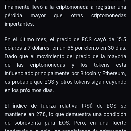
finalmente llevó a la criptomoneda a registrar una
pérdida mayor que otras criptomonedas
importantes.
En el último mes, el precio de EOS cayó de 15.5
dólares a 7 dólares, en un 55 por ciento en 30 días.
Dado que el movimiento del precio de la mayoría
de las criptomonedas y los tokens está
influenciado principalmente por Bitcoin y Ethereum,
es probable que EOS y otros tokens sigan cayendo
en los próximos días.
El índice de fuerza relativa (RSI) de EOS se
mantiene en 27.8, lo que demuestra una condición
de sobreventa para EOS. Pero, en una fuerte