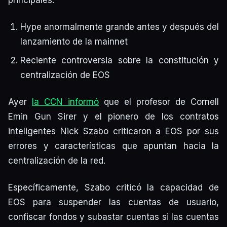
Hype anormalmente grande antes y después del
lanzamiento de la mainnet
Reciente controversia sobre la constitución y
centralización de EOS
Ayer
la CCN informó
que el profesor de Cornell
Emin Gun Sirer y el pionero de los contratos
inteligentes Nick Szabo criticaron a EOS por sus
errores y características que apuntan hacia la
centralización de la red.
Específicamente, Szabo criticó la capacidad de
EOS para suspender las cuentas de usuario,
confiscar fondos y subastar cuentas si las cuentas