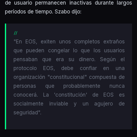
de usuario permanecen inactivas durante largos
períodos de tiempo. Szabo dijo:
"En EOS, exiten unos completos extraños
que pueden congelar lo que los usuarios
pensaban que era su dinero. Según el
protocolo EOS, debe confiar en una
organización "constitucional" compuesta de
personas que probablemente nunca
conocerá. La 'constitución' de EOS es
socialmente inviable y un agujero de
seguridad".