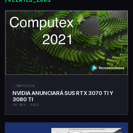
/NOTICIAS
NVIDIA ANUNCIARÁ SUS RTX 3070 TI Y
3080 TI
28 MAY. 2021