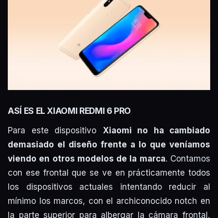
ASÍ ES EL XIAOMI REDMI 6 PRO
Para este dispositivo
Xiaomi no ha cambiado
demasiado el diseño frente a lo que veníamos
viendo en otros modelos de la marca
. Contamos
con ese frontal que se ve en prácticamente todos
los dispositivos actuales intentando reducir al
mínimo los marcos, con el archiconocido notch en
la parte superior para albergar la cámara frontal,