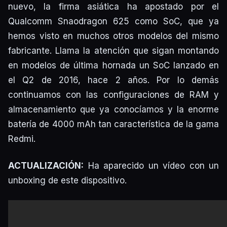
nuevo, la firma asiática ha apostado por el
Qualcomm Snaodragon 625 como SoC, que ya
hemos visto en muchos otros modelos del mismo
fabricante. Llama la atención que sigan montando
en modelos de última hornada un SoC lanzado en
el Q2 de 2016, hace 2 años. Por lo demás
continuamos con las configuraciones de RAM y
almacenamiento que ya conocíamos y la enorme
batería de 4000 mAh tan característica de la gama
Redmi.
ACTUALIZACIÓN:
Ha aparecido un vídeo con un
unboxing de este dispositivo.