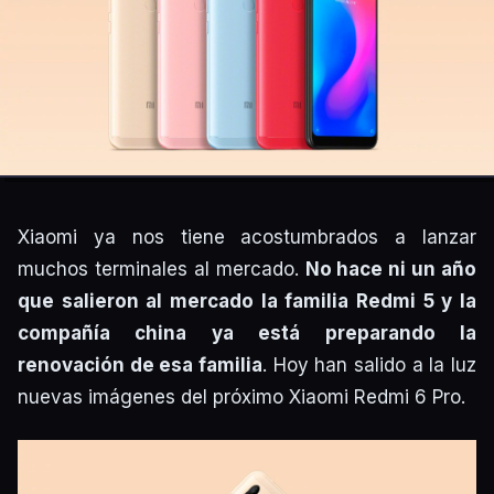
Xiaomi ya nos tiene acostumbrados a lanzar
muchos terminales al mercado.
No hace ni un año
que salieron al mercado la familia Redmi 5 y la
compañía china ya está preparando la
renovación de esa familia
. Hoy han salido a la luz
nuevas imágenes del próximo Xiaomi Redmi 6 Pro.