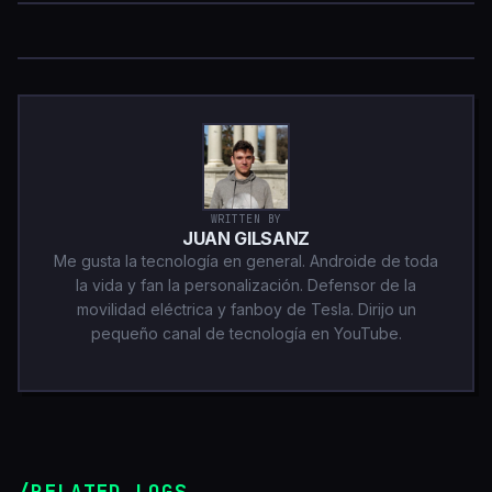
WRITTEN BY
JUAN GILSANZ
Me gusta la tecnología en general. Androide de toda
la vida y fan la personalización. Defensor de la
movilidad eléctrica y fanboy de Tesla. Dirijo un
pequeño canal de tecnología en YouTube.
/RELATED_LOGS