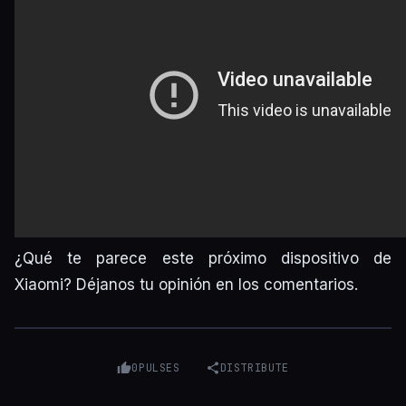
¿Qué te parece este próximo dispositivo de
Xiaomi? Déjanos tu opinión en los comentarios.
0
PULSES
DISTRIBUTE