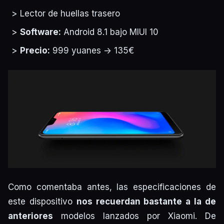
Lector de huellas trasero
Software:
Android 8.1 bajo MIUI 10
Precio:
999 yuanes -> 135€
Como comentaba antes, las especificaciones de
este dispositivo
nos recuerdan bastante a la de
anteriores
modelos lanzados por Xiaomi. De