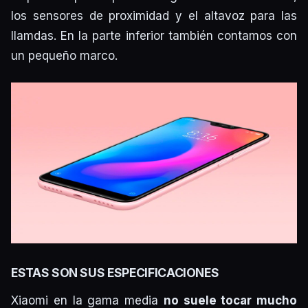
los sensores de proximidad y el altavoz para las
llamdas. En la parte inferior también contamos con
un pequeño marco.
ESTAS SON SUS ESPECIFICACIONES
Xiaomi en la gama media
no suele tocar mucho