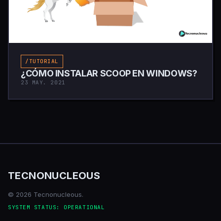
/TUTORIAL
¿CÓMO INSTALAR SCOOP EN WINDOWS?
23 MAY. 2021
TECNONUCLEOUS
© 2026 Tecnonucleous.
SYSTEM STATUS: OPERATIONAL