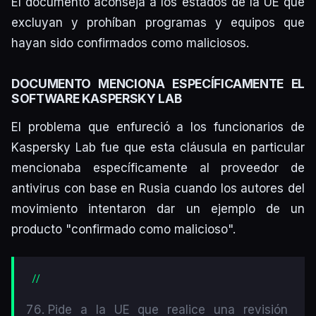
El documento aconseja a los estados de la UE que
excluyan y prohíban programas y equipos que
hayan sido confirmados como maliciosos.
DOCUMENTO MENCIONA ESPECÍFICAMENTE EL
SOFTWARE KASPERSKY LAB
El problema que enfureció a los funcionarios de
Kaspersky Lab fue que esta cláusula en particular
mencionaba específicamente al proveedor de
antivirus con base en Rusia cuando los autores del
movimiento intentaron dar un ejemplo de un
producto "confirmado como malicioso".
Pide a la UE que realice una revisión