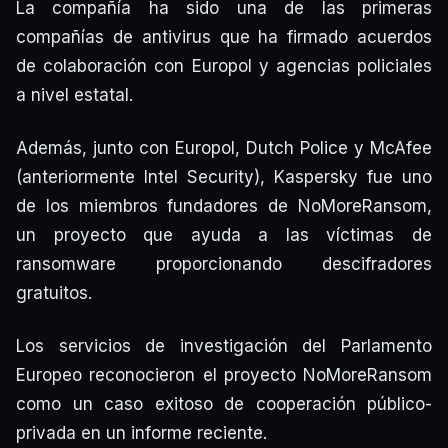
La compañía ha sido una de las primeras
compañías de antivirus que ha firmado acuerdos
de colaboración con Europol y agencias policiales
a nivel estatal.
Además, junto con Europol, Dutch Police y McAfee
(anteriormente Intel Security), Kaspersky fue uno
de los miembros fundadores de NoMoreRansom,
un proyecto que ayuda a las víctimas de
ransomware proporcionando descifradores
gratuitos.
Los servicios de investigación del Parlamento
Europeo reconocieron el proyecto NoMoreRansom
como un caso exitoso de cooperación público-
privada en un informe reciente.