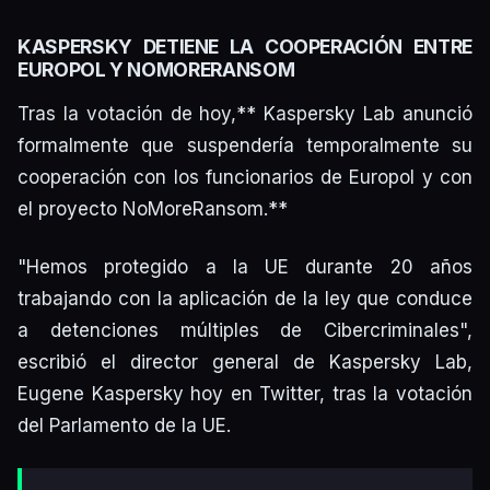
KASPERSKY DETIENE LA COOPERACIÓN ENTRE
EUROPOL Y NOMORERANSOM
Tras la votación de hoy,** Kaspersky Lab anunció
formalmente que suspendería temporalmente su
cooperación con los funcionarios de Europol y con
el proyecto NoMoreRansom.**
"Hemos protegido a la UE durante 20 años
trabajando con la aplicación de la ley que conduce
a detenciones múltiples de Cibercriminales",
escribió el director general de Kaspersky Lab,
Eugene Kaspersky hoy en Twitter, tras la votación
del Parlamento de la UE.