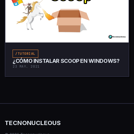
/TUTORIAL
¿CÓMO INSTALAR SCOOP EN WINDOWS?
23 MAY. 2021
TECNONUCLEOUS