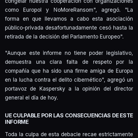
congelar nuestra cooperación con organizaciones
como Europol y NoMoreRansom", agregó. "La
forma en que llevamos a cabo esta asociación
público-privada desafortunadamente cesó hasta la
retirada de la decisión del Parlamento Europeo".
"Aunque este informe no tiene poder legislativo,
demuestra una clara falta de respeto por la
compañía que ha sido una firme amiga de Europa
en la lucha contra el delito cibernético", agregó un
portavoz de Kaspersky a la opinión del director
general el día de hoy.
UE CULPABLE POR LAS CONSECUENCIAS DE ESTE
INFORME
Toda la culpa de esta debacle recae estrictamente