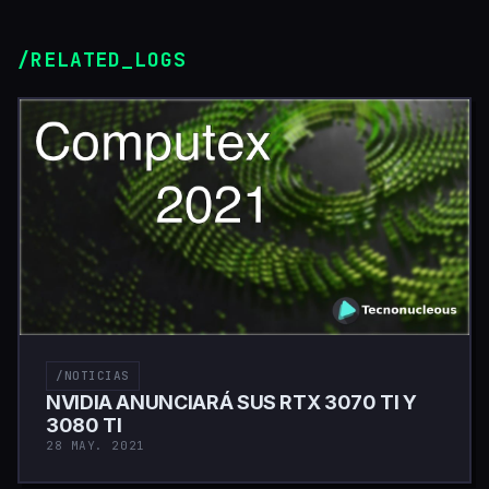
/RELATED_LOGS
/NOTICIAS
NVIDIA ANUNCIARÁ SUS RTX 3070 TI Y
3080 TI
28 MAY. 2021