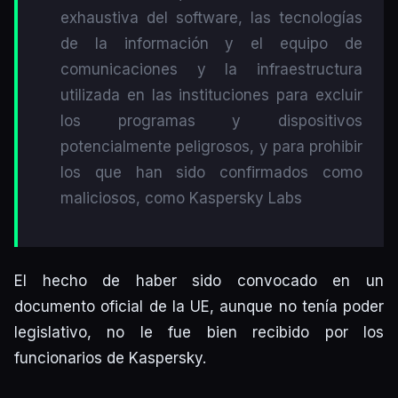
exhaustiva del software, las tecnologías
de la información y el equipo de
comunicaciones y la infraestructura
utilizada en las instituciones para excluir
los programas y dispositivos
potencialmente peligrosos, y para prohibir
los que han sido confirmados como
maliciosos, como Kaspersky Labs
El hecho de haber sido convocado en un
documento oficial de la UE, aunque no tenía poder
legislativo, no le fue bien recibido por los
funcionarios de Kaspersky.