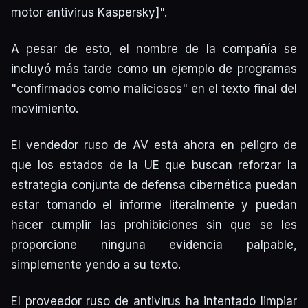
motor antivirus Kaspersky]".
A pesar de esto, el nombre de la compañía se
incluyó más tarde como un ejemplo de programas
"confirmados como maliciosos" en el texto final del
movimiento.
El vendedor ruso de AV está ahora en peligro de
que los estados de la UE que buscan reforzar la
estrategia conjunta de defensa cibernética puedan
estar tomando el informe literalmente y puedan
hacer cumplir las prohibiciones sin que se les
proporcione ninguna evidencia palpable,
simplemente yendo a su texto.
El proveedor ruso de antivirus ha intentado limpiar