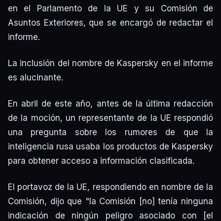
en el Parlamento de la UE y su Comisión de
Asuntos Exteriores, que se encargó de redactar el
informe.
La inclusión del nombre de Kaspersky en el informe
es alucinante.
En abril de este año, antes de la última redacción
de la moción, un representante de la UE respondió
una pregunta sobre los rumores de que la
inteligencia rusa usaba los productos de Kaspersky
para obtener acceso a información clasificada.
El portavoz de la UE, respondiendo en nombre de la
Comisión, dijo que "la Comisión [no] tenía ninguna
indicación de ningún peligro asociado con [el