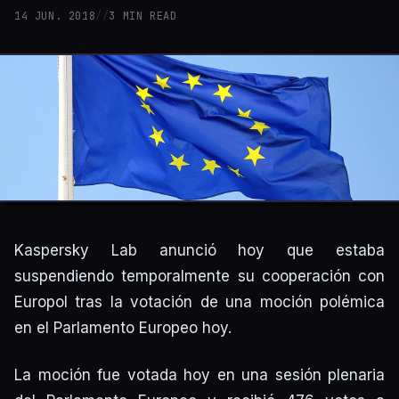
14 JUN. 2018
//
3 MIN READ
Kaspersky Lab anunció hoy que estaba
suspendiendo temporalmente su cooperación con
Europol tras la votación de una moción polémica
en el Parlamento Europeo hoy.
La moción fue votada hoy en una sesión plenaria