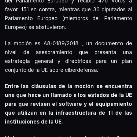
del Parlamento Europeo y recibió 476 votos a
favor, 151 en contra, mientras que 36 diputados al
Parlamento Europeo (miembros del Parlamento
Europeo) se abstuvieron.
La moción es A8-0189/2018 , un documento de
nivel de asesoramiento que presenta una
estrategia general y directrices para un plan
conjunto de la UE sobre ciberdefensa.
Entre las cláusulas de la moción se encuentra
una que hace un llamado a los estados de la UE
para que revisen el software y el equipamiento
que utilizan en la infraestructura de TI de las
instituciones de la UE.