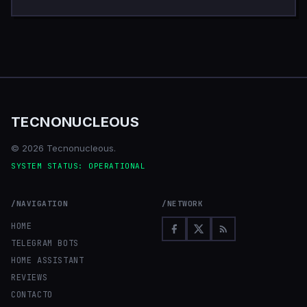
TECNONUCLEOUS
© 2026 Tecnonucleous.
SYSTEM STATUS: OPERATIONAL
/NAVIGATION
/NETWORK
HOME
TELEGRAM BOTS
HOME ASSISTANT
REVIEWS
CONTACTO