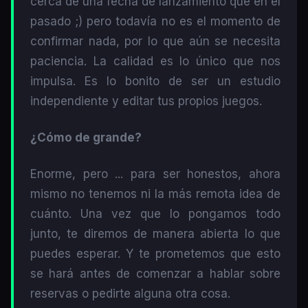
cerca de una fecha de lanzamiento que en el
pasado ;) pero todavía no es el momento de
confirmar nada, por lo que aún se necesita
paciencia. La calidad es lo único que nos
impulsa. Es lo bonito de ser un estudio
independiente y editar tus propios juegos.
¿Cómo de grande?
Enorme, pero ... para ser honestos, ahora
mismo no tenemos ni la más remota idea de
cuánto. Una vez que lo pongamos todo
junto, te diremos de manera abierta lo que
puedes esperar. Y te prometemos que esto
se hará antes de comenzar a hablar sobre
reservas o pedirte alguna otra cosa.