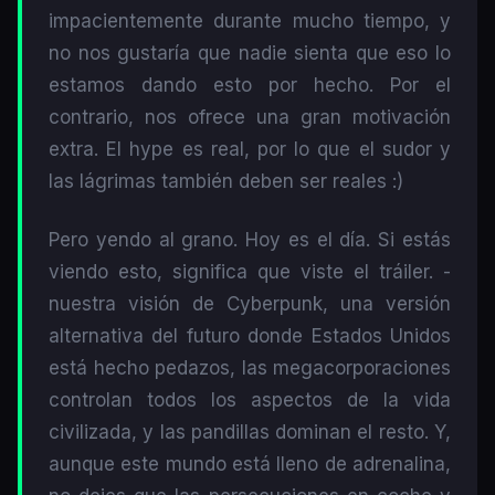
impacientemente durante mucho tiempo, y
no nos gustaría que nadie sienta que eso lo
estamos dando esto por hecho. Por el
contrario, nos ofrece una gran motivación
extra. El hype es real, por lo que el sudor y
las lágrimas también deben ser reales :)
Pero yendo al grano. Hoy es el día. Si estás
viendo esto, significa que viste el tráiler. -
nuestra visión de Cyberpunk, una versión
alternativa del futuro donde Estados Unidos
está hecho pedazos, las megacorporaciones
controlan todos los aspectos de la vida
civilizada, y las pandillas dominan el resto. Y,
aunque este mundo está lleno de adrenalina,