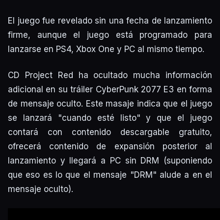
El juego fue revelado sin una fecha de lanzamiento
firme, aunque el juego está programado para
lanzarse en PS4, Xbox One y PC al mismo tiempo.
CD Project Red ha ocultado mucha información
adicional en su tráiler CyberPunk 2077 E3 en forma
de mensaje oculto. Este masaje indica que el juego
se lanzará "cuando esté listo" y que el juego
contará con contenido descargable gratuito,
ofrecerá contenido de expansión posterior al
lanzamiento y llegará a PC sin DRM (suponiendo
que eso es lo que el mensaje "DRM" alude a en el
mensaje oculto).