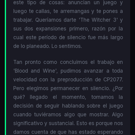
este tipo de cosas: anuncian un juego y
luego te callas, te arremangas y te pones a
trabajar. Queríamos darte 'The Witcher 3' y
sus dos expansiones primero, razón por la
cual este período de silencio fue más largo
de lo planeado. Lo sentimos.
Tan pronto como concluimos el trabajo en
'Blood and Wine', pudimos avanzar a toda
velocidad con la preproducción de CP2077.
Pero elegimos permanecer en silencio. ¿Por
qué? llegado el momento, tomamos la
decisión de seguir hablando sobre el juego
cuando tuviéramos algo que mostrar. Algo
significativo y sustancial. Esto es porque nos
damos cuenta de que has estado esperando