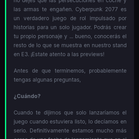
no dejes que las persecuciones en coche y
las armas te engañen. Cyberpunk 2077 es
un verdadero juego de rol impulsado por
historias para un solo jugador. Podrás crear
tu propio personaje y ... bueno, conocerás el
resto de lo que se muestra en nuestro stand
en E3. ¡Estate atento a las previews!
Antes de que terminemos, probablemente
tengas algunas preguntas,
¿Cuándo?
Cuando te dijimos que solo lanzaríamos el
juego cuando estuviera listo, lo decíamos en
serio. Definitivamente estamos mucho más