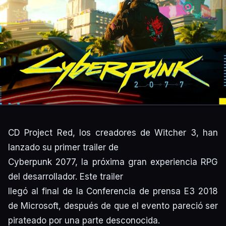
CD Project Red, los creadores de Witcher 3, han
lanzado su primer trailer de
Cyberpunk 2077, la próxima gran experiencia RPG
del desarrollador. Este trailer
llegó al final de la Conferencia de prensa E3 2018
de Microsoft, después de que el evento pareció ser
pirateado por una parte desconocida.