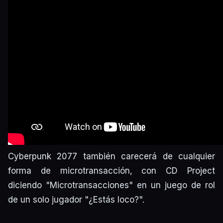
Cyberpunk 2077 también carecerá de cualquier
forma de microtransacción, con CD Project
diciendo "Microtransacciones" en un juego de rol
de un solo jugador "¿Estás loco?".