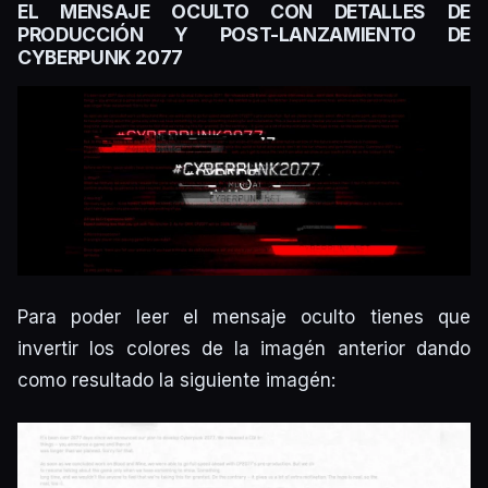
EL MENSAJE OCULTO CON DETALLES DE
PRODUCCIÓN Y POST-LANZAMIENTO DE
CYBERPUNK 2077
Para poder leer el mensaje oculto tienes que
invertir los colores de la imagén anterior dando
como resultado la siguiente imagén: