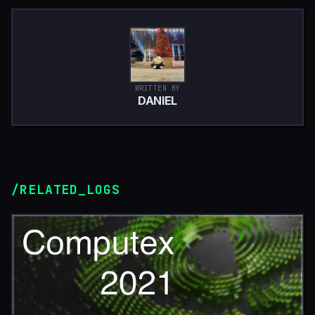
WRITTEN BY
DANIEL
/RELATED_LOGS