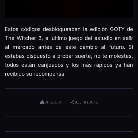
Estos códigos desbloqueaban la edición GOTY de
The Witcher 3, el último juego del estudio en salir
al mercado antes de este cambio al futuro. Si
estabas dispuesto a probar suerte, no te molestes,
todos están canjeados y los más rápidos ya han
recibido su recompensa.
0
PULSES
DISTRIBUTE