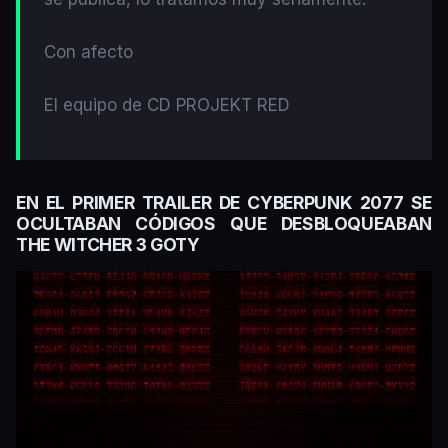
Con afecto
El equipo de CD PROJEKT RED
EN EL PRIMER TRAILER DE CYBERPUNK 2077 SE
OCULTABAN CÓDIGOS QUE DESBLOQUEABAN
THE WITCHER 3 GOTY