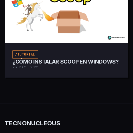
/TUTORIAL
¿CÓMO INSTALAR SCOOP EN WINDOWS?
23 MAY. 2021
TECNONUCLEOUS