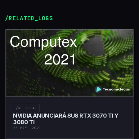
/RELATED_LOGS
/NOTICIAS
NVIDIA ANUNCIARÁ SUS RTX 3070 TI Y
3080 TI
28 MAY. 2021