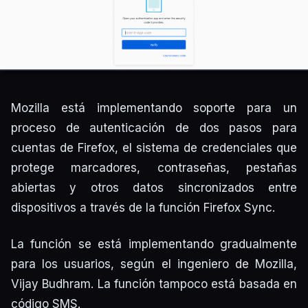
Mozilla está implementando soporte para un
proceso de autenticación de dos pasos para
cuentas de Firefox, el sistema de credenciales que
protege marcadores, contraseñas, pestañas
abiertas y otros datos sincronizados entre
dispositivos a través de la función Firefox Sync.
La función se está implementando gradualmente
para los usuarios, según el ingeniero de Mozilla,
Vijay Budhram. La función tampoco está basada en
código SMS.