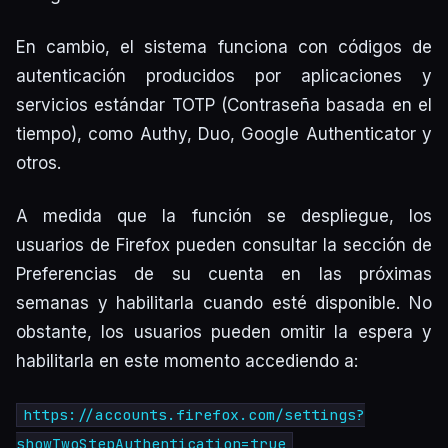
En cambio, el sistema funciona con códigos de
autenticación producidos por aplicaciones y
servicios estándar TOTP (Contraseña basada en el
tiempo), como Authy, Duo, Google Authenticator y
otros.
A medida que la función se despliegue, los
usuarios de Firefox pueden consultar la sección de
Preferencias de su cuenta en las próximas
semanas y habilitarla cuando esté disponible. No
obstante, los usuarios pueden omitir la espera y
habilitarla en este momento accediendo a:
https://accounts.firefox.com/settings?
showTwoStepAuthentication=true