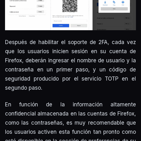
Después de habilitar el soporte de 2FA, cada vez
que los usuarios inicien sesión en su cuenta de
Firefox, deberán ingresar el nombre de usuario y la
contraseña en un primer paso, y un código de
seguridad producido por el servicio TOTP en el
segundo paso.
En función de la información altamente
confidencial almacenada en las cuentas de Firefox,
como las contraseñas, es muy recomendable que
los usuarios activen esta función tan pronto como