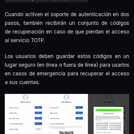
Cuando activen el soporte de autenticación en dos
pasos, también recibirán un conjunto de códigos
de recuperación en caso de que pierdan el acceso
al servicio TOTP.
Los usuarios deben guardar estos códigos en un
lugar seguro (en línea o fuera de línea) para usarlos
en casos de emergencia para recuperar el acceso
a sus cuentas.