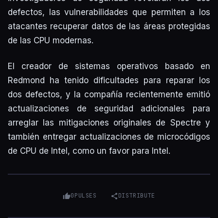
defectos, las vulnerabilidades que permiten a los
atacantes recuperar datos de las áreas protegidas
de las CPU modernas.
El creador de sistemas operativos basado en
Redmond ha tenido dificultades para reparar los
dos defectos, y la compañía recientemente emitió
actualizaciones de seguridad adicionales para
arreglar las mitigaciones originales de Spectre y
también entregar actualizaciones de microcódigos
de CPU de Intel, como un favor para Intel.
0
PULSES
DISTRIBUTE