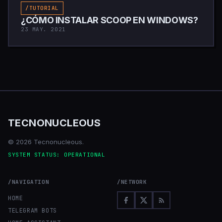
/TUTORIAL
¿CÓMO INSTALAR SCOOP EN WINDOWS?
23 MAY. 2021
TECNONUCLEOUS
© 2026 Tecnonucleous.
SYSTEM STATUS: OPERATIONAL
/NAVIGATION
/NETWORK
HOME
TELEGRAM BOTS