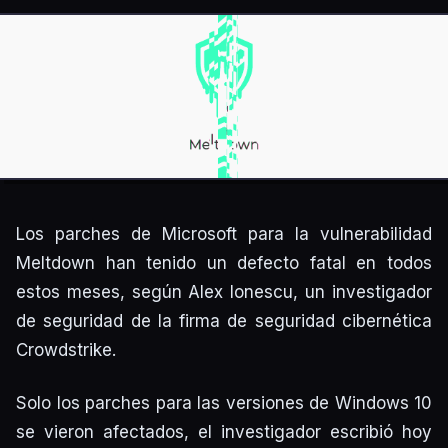
Los parches de Microsoft para la vulnerabilidad
Meltdown han tenido un defecto fatal en todos
estos meses, según Alex Ionescu, un investigador
de seguridad de la firma de seguridad cibernética
Crowdstrike.
Solo los parches para las versiones de Windows 10
se vieron afectados, el investigador escribió hoy