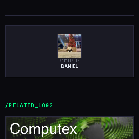
WRITTEN BY
DANIEL
/RELATED_LOGS