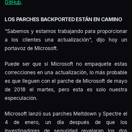
GitHub
.
LOS PARCHES BACKPORTED ESTÁN EN CAMINO
"Sabemos y estamos trabajando para proporcionar
a los clientes una actualización", dijo hoy un
portavoz de Microsoft.
Puede ser que si Microsoft no empaquete estas
correcciones en una actualización, lo más probable
es que lleguen con el parche de Microsoft de mayo
de 2018 el martes, pero esta es solo nuestra
especulación.
Microsoft lanzó sus parches Meltdown y Spectre el
4 de enero, un día después de que los
investigadores de seguridad revelaran los dos