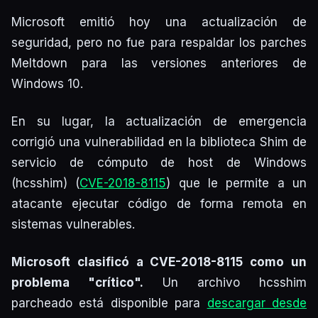
Microsoft emitió hoy una actualización de
seguridad, pero no fue para respaldar los parches
Meltdown para las versiones anteriores de
Windows 10.
En su lugar, la actualización de emergencia
corrigió una vulnerabilidad en la biblioteca Shim de
servicio de cómputo de host de Windows
(hcsshim) (
CVE-2018-8115
) que le permite a un
atacante ejecutar código de forma remota en
sistemas vulnerables.
Microsoft clasificó a CVE-2018-8115 como un
problema "crítico".
Un archivo hcsshim
parcheado está disponible para
descargar desde