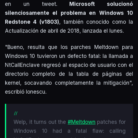
en un tweet.
Microsoft solucionó
silenciosamente el problema en Windows 10
Redstone 4 (v1803)
, también conocido como la
Actualización de abril de 2018, lanzada el lunes.
"Bueno, resulta que los parches Meltdown para
Windows 10 tuvieron un defecto fatal: la llamada a
NtCallEnclave regresó al espacio de usuario con el
directorio completo de la tabla de páginas del
kernel, socavando completamente la mitigación",
escribió Ionescu.
Welp, it turns out the
#Meltdown
patches for
Windows 10 had a fatal flaw: calling