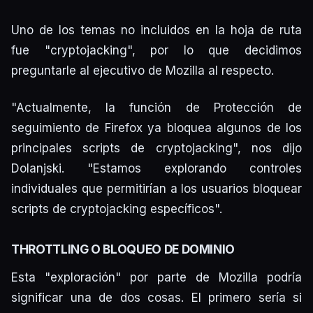
Uno de los temas no incluidos en la hoja de ruta
fue "cryptojacking", por lo que decidimos
preguntarle al ejecutivo de Mozilla al respecto.
"Actualmente, la función de Protección de
seguimiento de Firefox ya bloquea algunos de los
principales scripts de cryptojacking", nos dijo
Dolanjski. "Estamos explorando controles
individuales que permitirían a los usuarios bloquear
scripts de cryptojacking específicos".
THROTTLING O BLOQUEO DE DOMINIO
Esta "exploración" por parte de Mozilla podría
significar una de dos cosas. El primero sería si