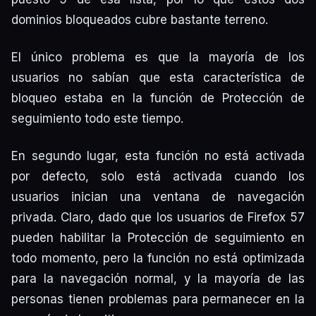
dominios bloqueados cubre bastante terreno.
El único problema es que la mayoría de los
usuarios no sabían que esta característica de
bloqueo estaba en la función de Protección de
seguimiento todo este tiempo.
En segundo lugar, esta función no está activada
por defecto, solo está activada cuando los
usuarios inician una ventana de navegación
privada. Claro, dado que los usuarios de Firefox 57
pueden habilitar la Protección de seguimiento en
todo momento, pero la función no está optimizada
para la navegación normal, y la mayoría de las
personas tienen problemas para permanecer en la