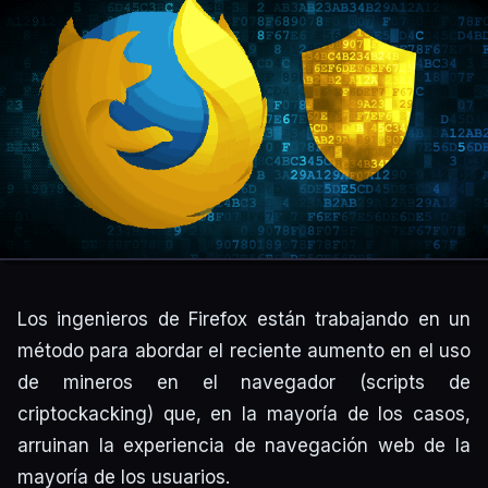
Los ingenieros de Firefox están trabajando en un
método para abordar el reciente aumento en el uso
de mineros en el navegador (scripts de
criptockacking) que, en la mayoría de los casos,
arruinan la experiencia de navegación web de la
mayoría de los usuarios.