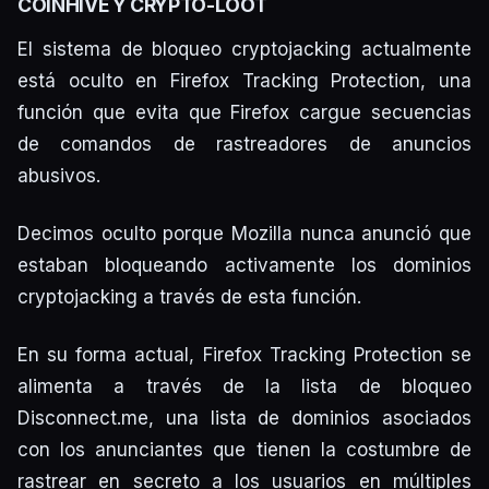
COINHIVE Y CRYPTO-LOOT
El sistema de bloqueo cryptojacking actualmente
está oculto en Firefox Tracking Protection, una
función que evita que Firefox cargue secuencias
de comandos de rastreadores de anuncios
abusivos.
Decimos oculto porque Mozilla nunca anunció que
estaban bloqueando activamente los dominios
cryptojacking a través de esta función.
En su forma actual, Firefox Tracking Protection se
alimenta a través de la lista de bloqueo
Disconnect.me, una lista de dominios asociados
con los anunciantes que tienen la costumbre de
rastrear en secreto a los usuarios en múltiples