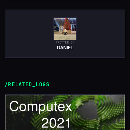
WRITTEN BY
DANIEL
/RELATED_LOGS