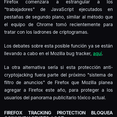
Firefox comenzara a estrangular a los
"trabajadores" de JavaScript ejecutados en
pestañas de segundo plano, similar al método que
el equipo de Chrome tomó recientemente para
tratar con los ladrones de criptogramas.
Los debates sobre esta posible función ya se están
llevando a cabo en el Mozilla bug tracker,
aquí
.
La otra alternativa sería si esta protección anti-
cryptojacking fuera parte del próximo "sistema de
filtro de anuncios" de Firefox que Mozilla planea
agregar a Firefox este año, para proteger a los
usuarios del panorama publicitario tóxico actual.
FIREFOX TRACKING PROTECTION BLOQUEA