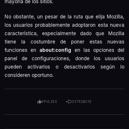
mayoría de los sitios.
No obstante, un pesar de la ruta que elija Mozilla,
los usuarios probablemente adoptaron esta nueva
característica, especialmente dado que Mozilla
tiene la costumbre de poner estas nuevas
funciones en
about:config
en las opciones del
panel de configuraciones, donde los usuarios
pueden activarlos o desactivarlos según lo
consideren oportuno.
0
PULSES
DISTRIBUTE