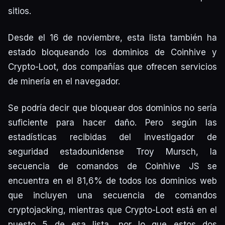
sitios.
Desde el 16 de noviembre, esta lista también ha
estado bloqueando los dominios de Coinhive y
Crypto-Loot, dos compañías que ofrecen servicios
de minería en el navegador.
Se podría decir que bloquear dos dominios no sería
suficiente para hacer daño. Pero según las
estadísticas recibidas del investigador de
seguridad estadounidense Troy Mursch, la
secuencia de comandos de Coinhive JS se
encuentra en el 81,6% de todos los dominios web
que incluyen una secuencia de comandos
cryptojacking, mientras que Crypto-Loot está en el
puesto 5 de esa lista, por lo que estos dos