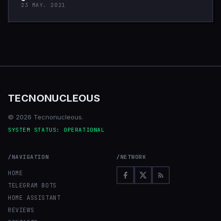
23 MAY. 2021
TECNONUCLEOUS
© 2026 Tecnonucleous.
SYSTEM STATUS: OPERATIONAL
/NAVIGATION
/NETWORK
HOME
TELEGRAM BOTS
HOME ASSISTANT
REVIEWS