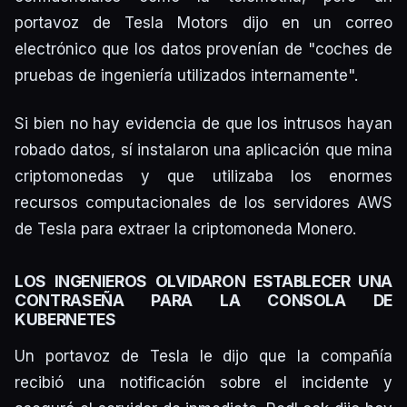
portavoz de Tesla Motors dijo en un correo
electrónico que los datos provenían de "coches de
pruebas de ingeniería utilizados internamente".
Si bien no hay evidencia de que los intrusos hayan
robado datos, sí instalaron una aplicación que mina
criptomonedas y que utilizaba los enormes
recursos computacionales de los servidores AWS
de Tesla para extraer la criptomoneda Monero.
LOS INGENIEROS OLVIDARON ESTABLECER UNA
CONTRASEÑA PARA LA CONSOLA DE
KUBERNETES
Un portavoz de Tesla le dijo que la compañía
recibió una notificación sobre el incidente y