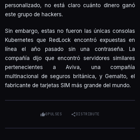
personalizado, no está claro cuánto dinero ganó
este grupo de hackers.
Sin embargo, estas no fueron las únicas consolas
Kubernetes que RedLock encontró expuestas en
línea el año pasado sin una contraseña. La
compañía dijo que encontró servidores similares
pertenecientes a Aviva, una compañía
multinacional de seguros británica, y Gemalto, el
fabricante de tarjetas SIM más grande del mundo.
0
PULSES
DISTRIBUTE