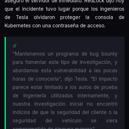
aseguró el servidor de inmediato. RedLock dijo hoy
que el incidente tuvo lugar porque los ingenieros
de Tesla olvidaron proteger la consola de
Kubernetes con una contraseña de acceso.
"Mantenemos un programa de bug bounty
para fomentar este tipo de investigación, y
abordamos esta vulnerabilidad a las pocas
horas de conocerla", dijo Tesla. "El impacto
parece estar limitado a los autos de prueba
de ingeniería utilizados internamente, y
nuestra investigación inicial no encontró
indicios de que la seguridad del cliente o la
seguridad del vehículo se viera