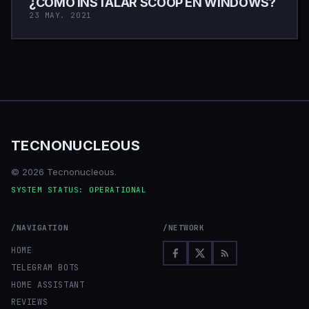
¿CÓMO INSTALAR SCOOP EN WINDOWS?
23 MAY. 2021
TECNONUCLEOUS
© 2026 Tecnonucleous.
SYSTEM STATUS: OPERATIONAL
/NAVIGATION
/NETWORK
HOME
TELEGRAM BOTS
HOME ASSISTANT
REVIEWS