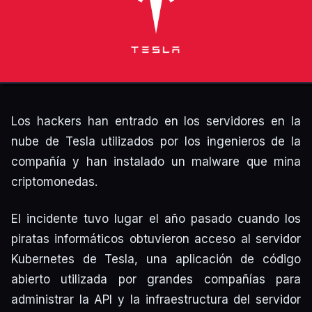
Los hackers han entrado en los servidores en la
nube de Tesla utilizados por los ingenieros de la
compañía y han instalado un malware que mina
criptomonedas.
El incidente tuvo lugar el año pasado cuando los
piratas informáticos obtuvieron acceso al servidor
Kubernetes de Tesla, una aplicación de código
abierto utilizada por grandes compañías para
administrar la API y la infraestructura del servidor