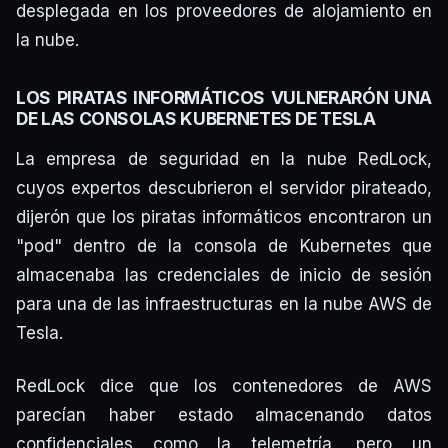
desplegada en los proveedores de alojamiento en
la nube.
LOS PIRATAS INFORMÁTICOS VULNERARÓN UNA
DE LAS CONSOLAS KUBERNETES DE TESLA
La empresa de seguridad en la nube RedLock,
cuyos expertos descubrieron el servidor pirateado,
dijerón que los piratas informáticos encontraron un
"pod" dentro de la consola de Kubernetes que
almacenaba las credenciales de inicio de sesión
para una de las infraestructuras en la nube AWS de
Tesla.
RedLock dice que los contenedores de AWS
parecían haber estado almacenando datos
confidenciales como la telemetría, pero un