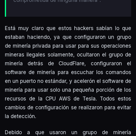
comprometida de ninguna manera".
Está muy claro que estos hackers sabían lo que
estaban haciendo, ya que configuraron un grupo
de minería privada para usar para sus operaciones
mineras ilegales solamente, ocultaron el grupo de
minería detrás de CloudFlare, configuraron el
software de minería para escuchar los comandos
en un puerto no estándar, y acelerón el software de
minería para usar solo una pequeña porción de los
recursos de la CPU AWS de Tesla. Todos estos
cambios de configuración se realizaron para evitar
la detección.
Debido a que usaron un grupo de minería