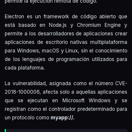
permite la ejecución remota de código.
Electron es un framework de código abierto que
está basado en Node.js y Chromium Engine y
permite a los desarrolladores de aplicaciones crear
aplicaciones de escritorio nativas multiplataforma
para Windows, macOS y Linux, sin el conocimiento
de los lenguajes de programación utilizados para
cada plataforma.
La vulnerabilidad, asignada como el número CVE-
2018-1000006, afecta solo a aquellas aplicaciones
que se ejecutan en Microsoft Windows y se
registran como el controlador predeterminado para
un protocolo como
myapp://.