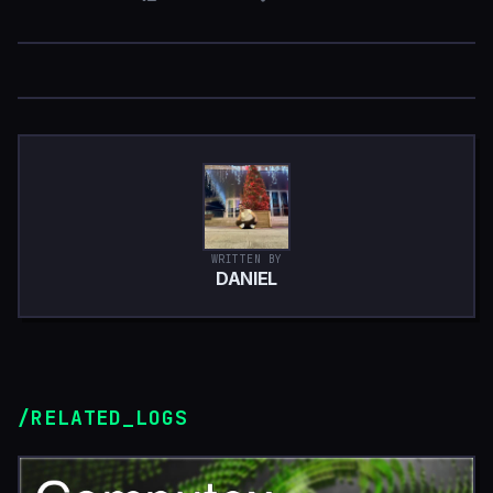
WRITTEN BY
DANIEL
/RELATED_LOGS