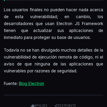
Los usuarios finales no pueden hacer nada acerca
de esta vulnerabilidad; en cambio, los
desarrolladores que usan Electron JS Framework
tienen que actualizar sus aplicaciones de
inmediato para proteger su base de usuarios.
Todavía no se han divulgado muchos detalles de la
vulnerabilidad de ejecución remota de código, ni el
aviso de que ninguna de las aplicaciones que
vulnerables por razones de seguridad.
Fuente:
Blog Electron
0
PULSES
DISTRIBUTE