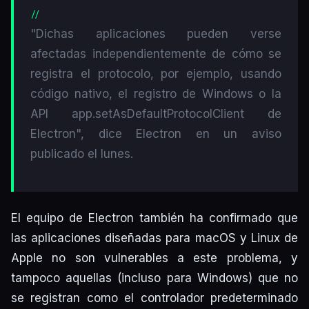
"Dichas aplicaciones pueden verse
afectadas independientemente de cómo se
registra el protocolo, por ejemplo, usando
código nativo, el registro de Windows o la
API app.setAsDefaultProtocolClient de
Electron", dice Electron en un aviso
publicado el lunes.
El equipo de Electron también ha confirmado que
las aplicaciones diseñadas para macOS y Linux de
Apple no son vulnerables a este problema, y
tampoco aquellas (incluso para Windows) que no
se registran como el controlador predeterminado