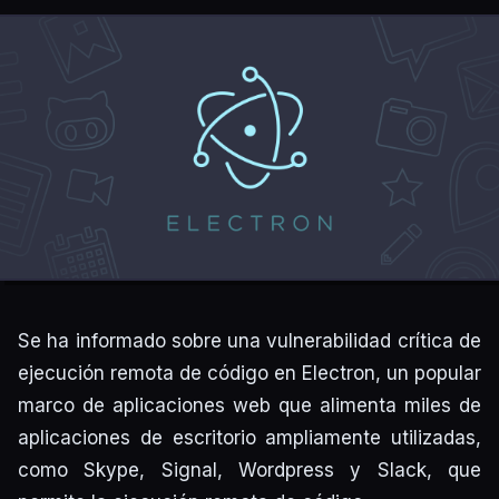
Se ha informado sobre una vulnerabilidad crítica de
ejecución remota de código en Electron, un popular
marco de aplicaciones web que alimenta miles de
aplicaciones de escritorio ampliamente utilizadas,
como Skype, Signal, Wordpress y Slack, que