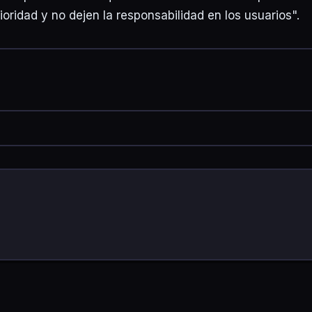
oridad y no dejen la responsabilidad en los usuarios".