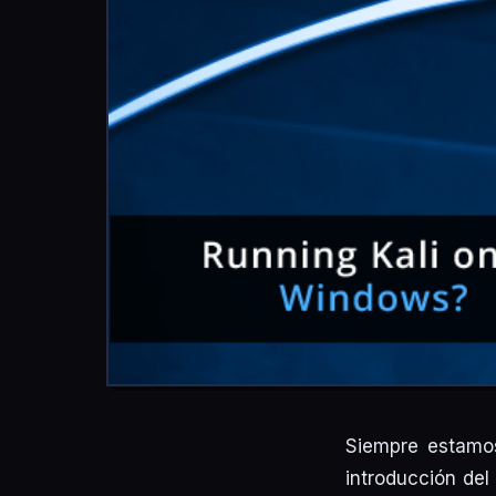
Siempre estamos
introducción de