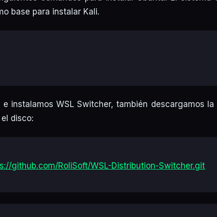
o base para instalar Kali.
 e instalamos WSL Switcher, también descargamos la b
el disco:
s://github.com/RoliSoft/WSL-Distribution-Switcher.git