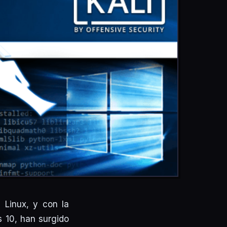
 Linux, y con la
 10, han surgido