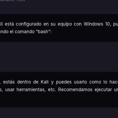
li está configurado en su equipo con Windows 10, pu
ando el comando "bash":
, estás dentro de Kali y puedes usarlo como lo ha
es, usar herramientas, etc. Recomendamos ejecutar 