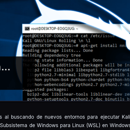
 al buscando de nuevos entornos para ejecutar Kali
l Subsistema de Windows para Linux (WSL) en Windows