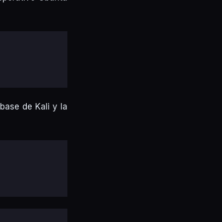
ase de Kali y la