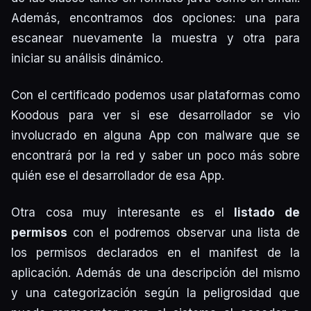
Además, encontramos dos opciones: una para
escanear nuevamente la muestra y otra para
iniciar su análisis dinámico.
Con el certificado podemos usar plataformas como
Koodous para ver si ese desarrollador se vio
involucrado en alguna App con malware que se
encontrará por la red y saber un poco más sobre
quién ese el desarrollador de esa App.
Otra cosa muy interesante es el
listado de
permisos
con el podremos observar una lista de
los permisos declarados en el manifest de la
aplicación. Además de una descripción del mismo
y una categorización según la peligrosidad que