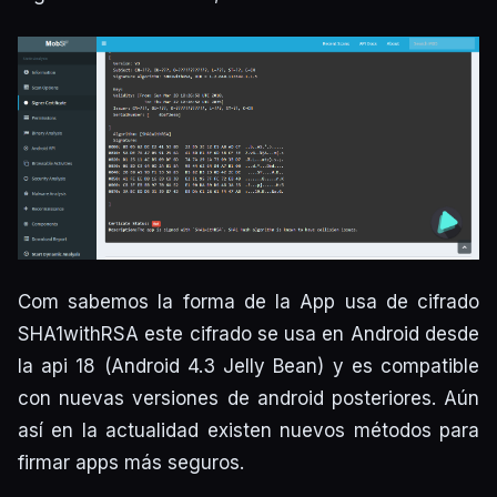
Com sabemos la forma de la App usa de cifrado
SHA1withRSA este cifrado se usa en Android desde
la api 18 (Android 4.3 Jelly Bean) y es compatible
con nuevas versiones de android posteriores. Aún
así en la actualidad existen nuevos métodos para
firmar apps más seguros.