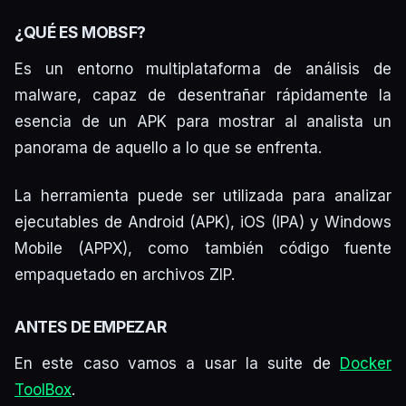
¿QUÉ ES MOBSF?
Es un entorno multiplataforma de análisis de
malware, capaz de desentrañar rápidamente la
esencia de un APK para mostrar al analista un
panorama de aquello a lo que se enfrenta.
La herramienta puede ser utilizada para analizar
ejecutables de Android (APK), iOS (IPA) y Windows
Mobile (APPX), como también código fuente
empaquetado en archivos ZIP.
ANTES DE EMPEZAR
En este caso vamos a usar la suite de
Docker
ToolBox
.