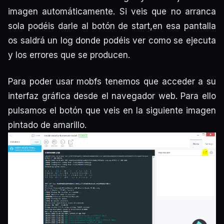
imagen automáticamente. Si veis que no arranca
sola podéis darle al botón de start,en esa pantalla
os saldrá un log donde podéis ver como se ejecuta
y los errores que se producen.
Para poder usar mobfs tenemos que acceder a su
interfaz gráfica desde el navegador web. Para ello
pulsamos el botón que veis en la siguiente imagen
pintado de amarillo.