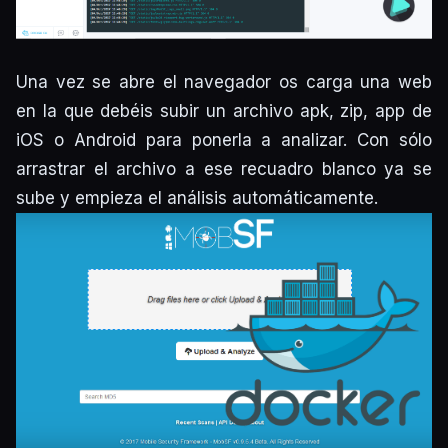
Una vez se abre el navegador os carga una web
en la que debéis subir un archivo apk, zip, app de
iOS o Android para ponerla a analizar. Con sólo
arrastrar el archivo a ese recuadro blanco ya se
sube y empieza el análisis automáticamente.