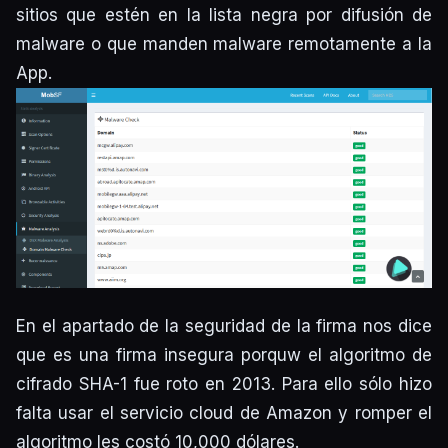
sitios que estén en la lista negra por difusión de
malware o que manden malware remotamente a la
App.
En el apartado de la seguridad de la firma nos dice
que es una firma insegura porquw el algoritmo de
cifrado SHA-1 fue roto en 2013. Para ello sólo hizo
falta usar el servicio cloud de Amazon y romper el
algoritmo les costó 10,000 dólares.