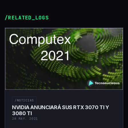
/RELATED_LOGS
/NOTICIAS
NVIDIA ANUNCIARÁ SUS RTX 3070 TI Y
3080 TI
28 MAY. 2021