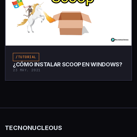
/TUTORIAL
¿CÓMO INSTALAR SCOOP EN WINDOWS?
23 MAY. 2021
TECNONUCLEOUS