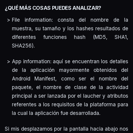
¿QUÉ MÁS COSAS PUEDES ANALIZAR?
File information: consta del nombre de la
muestra, su tamaño y los hashes resultados de
diferentes funciones hash (MD5, SHA1,
SHA256).
App information: aquí se encuentran los detalles
de la aplicación mayormente obtenidos del
Android Manifest, como ser el nombre del
paquete, el nombre de clase de la actividad
principal a ser lanzada por el laucher y atributos
referentes a los requisitos de la plataforma para
la cual la aplicación fue desarrollada.
Si mis desplazamos por la pantalla hacia abajo nos