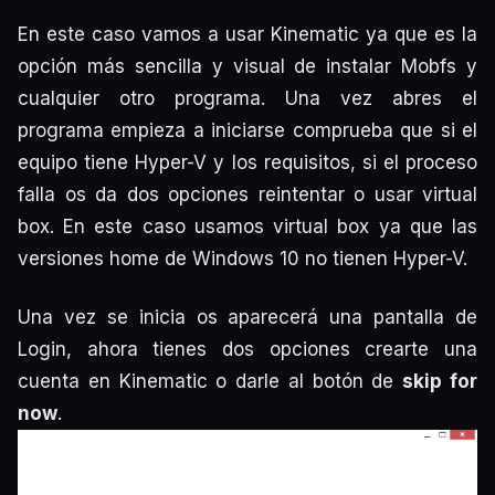
En este caso vamos a usar Kinematic ya que es la
opción más sencilla y visual de instalar Mobfs y
cualquier otro programa. Una vez abres el
programa empieza a iniciarse comprueba que si el
equipo tiene Hyper-V y los requisitos, si el proceso
falla os da dos opciones reintentar o usar virtual
box. En este caso usamos virtual box ya que las
versiones home de Windows 10 no tienen Hyper-V.
Una vez se inicia os aparecerá una pantalla de
Login, ahora tienes dos opciones crearte una
cuenta en Kinematic o darle al botón de
skip for
now
.