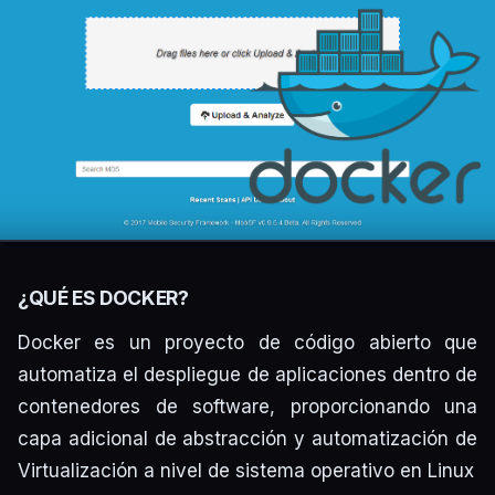
¿QUÉ ES DOCKER?
Docker es un proyecto de código abierto que
automatiza el despliegue de aplicaciones dentro de
contenedores de software, proporcionando una
capa adicional de abstracción y automatización de
Virtualización a nivel de sistema operativo en Linux