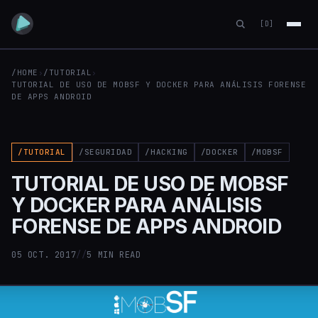
[D]
/HOME
›
/TUTORIAL
›
TUTORIAL DE USO DE MOBSF Y DOCKER PARA ANÁLISIS FORENSE
DE APPS ANDROID
/TUTORIAL
/SEGURIDAD
/HACKING
/DOCKER
/MOBSF
TUTORIAL DE USO DE MOBSF
Y DOCKER PARA ANÁLISIS
FORENSE DE APPS ANDROID
05 OCT. 2017
//
5 MIN READ