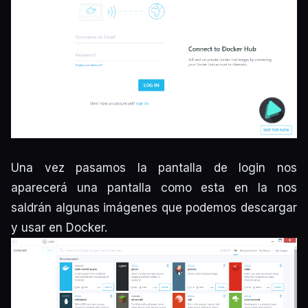
Una vez pasamos la pantalla de login nos
aparecerá una pantalla como esta en la nos
saldrán algunas imágenes que podemos descargar
y usar en Docker.