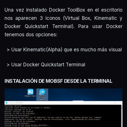
Una vez instalado Docker ToolBox en el escritorio
nos aparecen 3 iconos (Virtual Box, Kinematic y
Docker Quickstart Terminal). Para usar Docker
tenemos dos opciones:
Usar Kinematic(Alpha) que es mucho más visual
Usar Docker Quickstart Terminal
INSTALACIÓN DE MOBSF DESDE LA TERMINAL