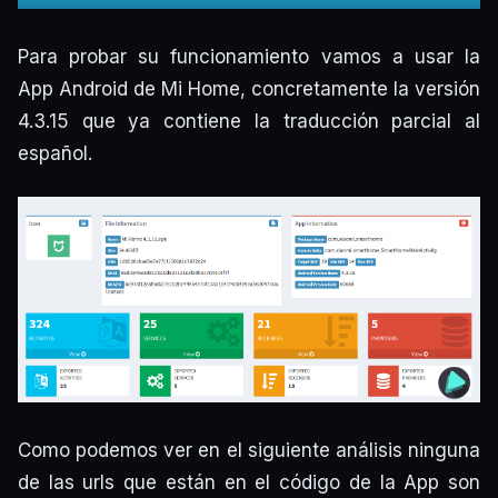
Para probar su funcionamiento vamos a usar la
App Android de Mi Home, concretamente la versión
4.3.15 que ya contiene la traducción parcial al
español.
Como podemos ver en el siguiente análisis ninguna
de las urls que están en el código de la App son