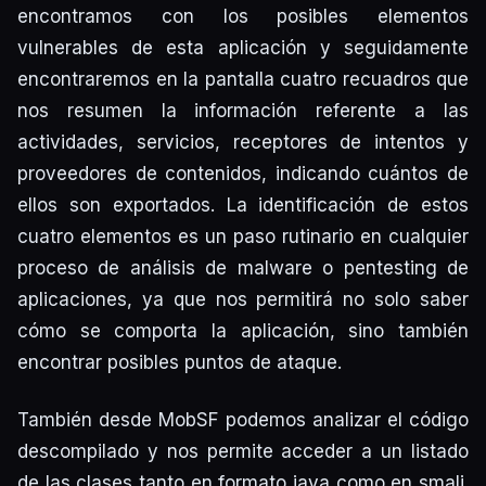
encontramos con los posibles elementos
vulnerables de esta aplicación y seguidamente
encontraremos en la pantalla cuatro recuadros que
nos resumen la información referente a las
actividades, servicios, receptores de intentos y
proveedores de contenidos, indicando cuántos de
ellos son exportados. La identificación de estos
cuatro elementos es un paso rutinario en cualquier
proceso de análisis de malware o pentesting de
aplicaciones, ya que nos permitirá no solo saber
cómo se comporta la aplicación, sino también
encontrar posibles puntos de ataque.
También desde MobSF podemos analizar el código
descompilado y nos permite acceder a un listado
de las clases tanto en formato java como en smali.