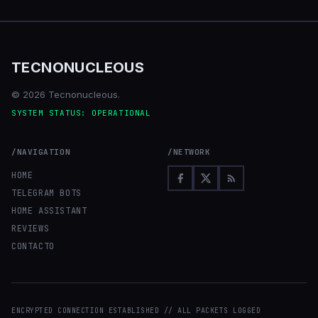
TECNONUCLEOUS
© 2026 Tecnonucleous.
SYSTEM STATUS: OPERATIONAL
/NAVIGATION
/NETWORK
HOME
TELEGRAM BOTS
HOME ASSISTANT
REVIEWS
CONTACTO
ENCRYPTED CONNECTION ESTABLISHED // ALL PACKETS LOGGED