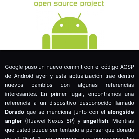
Google puso un nuevo commit con el código AOSP
de Android ayer y esta actualización trae dentro
nuevos cambios con algunas referencias
interesantes. En primer lugar, encontramos una
referencia a un dispositivo desconocido llamado
Dorado
que se menciona junto con el
alongside
angler
(Huawei Nexus 6P) y
angelfish
. Mientras
que usted puede ser tentado a pensar que dorado
es el Pixel 2, ya creemos que conocemos los