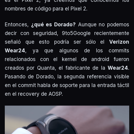
nombres de código para el Pixel 2.
Entonces,
¿qué es Dorado?
Aunque no podemos
decir con seguridad, 9to5Google recientemente
señaló que esto podría ser sólo el
Verizon
Wear24
, ya que algunos de los commits
relacionados con el kernel de android fueron
creados por Quanta, el fabricante de la
Wear24
.
Pasando de Dorado, la segunda referencia visible
en el commit habla de soporte para la entrada táctil
en el recovery de AOSP.