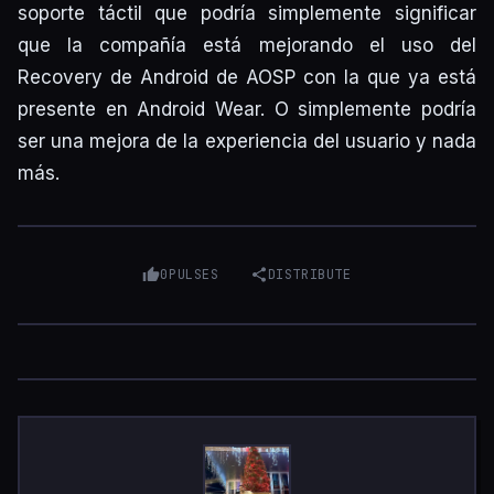
soporte táctil que podría simplemente significar
que la compañía está mejorando el uso del
Recovery de Android de AOSP con la que ya está
presente en Android Wear. O simplemente podría
ser una mejora de la experiencia del usuario y nada
más.
0
PULSES
DISTRIBUTE