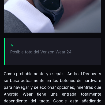
Posible foto del Verizon Wear 24
Como probablemente ya sepáis, Android Recovery
se basa actualmente en los botones de hardware
para navegar y seleccionar opciones, mientras que
Android Wear tiene una entrada totalmente
dependiente del tacto. Google esta añadiendo