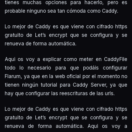
tienes muchas opciones para hacerlo, pero es
probable ninguno sea tan cómoda como Caddy.
Lo mejor de Caddy es que viene con cifrado https
gratuito de Let’s encrypt que se configura y se
renueva de forma automática.
Aqui os voy a explicar como meter en CaddyFile
todo lo necesario para que podáis configurar
Flarum, ya que en la web oficial por el momento no
tienen ningún tutorial para Caddy Server, ya que
hay que configurar las reescrituras de las urls.
Lo mejor de Caddy es que viene con cifrado https
gratuito de Let’s encrypt que se configura y se
renueva de forma automática. Aqui os voy a