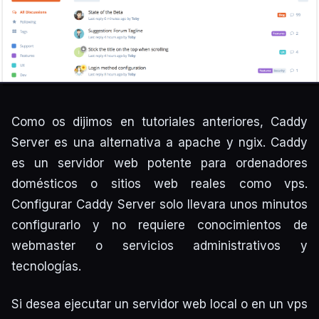
Como os dijimos en tutoriales anteriores, Caddy
Server es una alternativa a apache y ngix. Caddy
es un servidor web potente para ordenadores
domésticos o sitios web reales como vps.
Configurar Caddy Server solo llevara unos minutos
configurarlo y no requiere conocimientos de
webmaster o servicios administrativos y
tecnologías.
Si desea ejecutar un servidor web local o en un vps