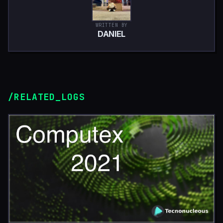
WRITTEN BY
DANIEL
/RELATED_LOGS