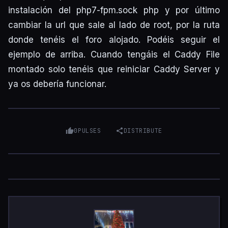
instalación del php7-fpm.sock php y por último
cambiar la url que sale al lado de root, por la ruta
donde tenéis el foro alojado. Podéis seguir el
ejemplo de arriba. Cuando tengáis el Caddy File
montado solo tenéis que reiniciar Caddy Server y
ya os debería funcionar.
0
PULSES
DISTRIBUTE