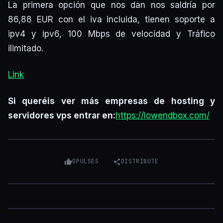
La primera opción que nos dan nos saldría por
86,88 EUR con el iva incluida, tienen soporte a
ipv4 y ipv6, 100 Mbps de velocidad y Tráfico
ilimitado.
Link
Si queréis ver más empresas de hosting y
servidores vps entrar en:
https://lowendbox.com/
0
PULSES
DISTRIBUTE