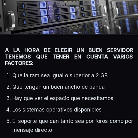
A LA HORA DE ELEGIR UN BUEN SERVIDOR
TENEMOS QUE TENER EN CUENTA VARIOS
FACTORES:
Que la ram sea igual o superior a 2 GB
Que tengan un buen ancho de banda
Hay que ver el espacio que necesitamos
Los sistemas operativos disponibles
El soporte que dan tanto sea por foros como por
mensaje directo