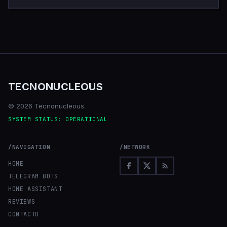
TECNONUCLEOUS
© 2026 Tecnonucleous.
SYSTEM STATUS: OPERATIONAL
/NAVIGATION
/NETWORK
HOME
TELEGRAM BOTS
HOME ASSISTANT
REVIEWS
CONTACTO