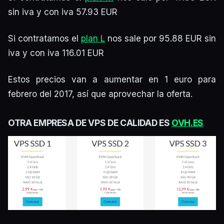
sin iva y con iva
57.93 EUR
Si contratamos el
plan L
nos sale por 95.88 EUR sin
iva y con iva
116.01 EUR
Estos precios van a aumentar en 1 euro para
febrero del 2017, así que aprovechar la oferta.
OTRA EMPRESA DE VPS DE CALIDAD ES
OVH.ES