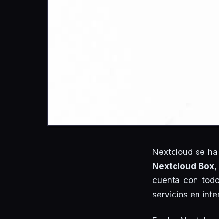
Nextcloud se ha
Nextcloud Box
,
cuenta con todo
servicios en inte