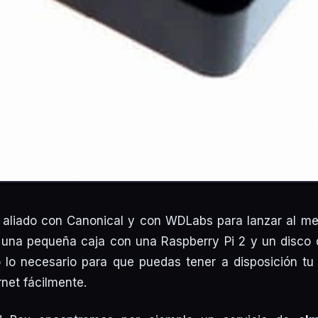
 aliado con Canonical y con WDLabs para lanzar al me
 una pequeña caja con una Raspberry Pi 2 y un disco 
 lo necesario para que puedas tener a disposición tu
rnet fácilmente.