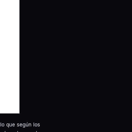
 lo que según los