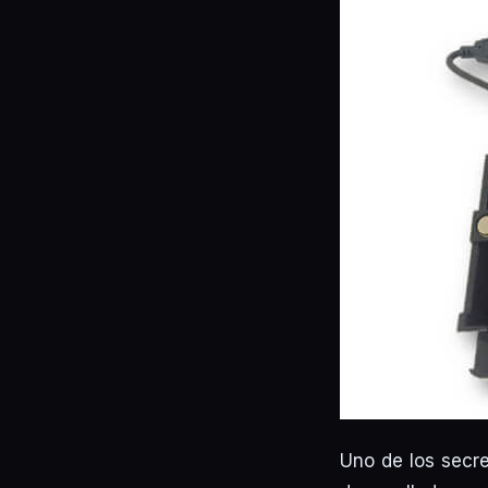
Uno de los secre