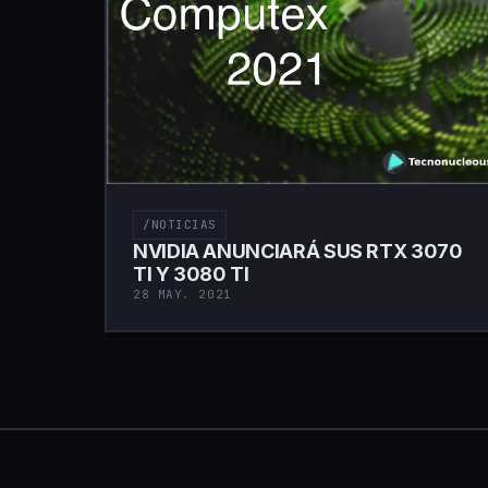
/NOTICIAS
NVIDIA ANUNCIARÁ SUS RTX 3070
TI Y 3080 TI
28 MAY. 2021