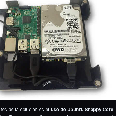
tos de la solución es el
uso de Ubuntu Snappy Core
,