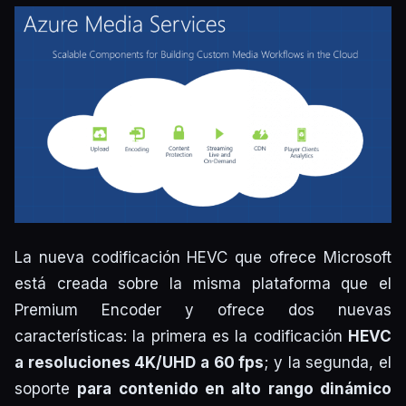
La nueva codificación HEVC que ofrece Microsoft
está creada sobre la misma plataforma que el
Premium Encoder y ofrece dos nuevas
características: la primera es la codificación
HEVC
a resoluciones 4K/UHD a 60 fps
; y la segunda, el
soporte
para contenido en alto rango dinámico