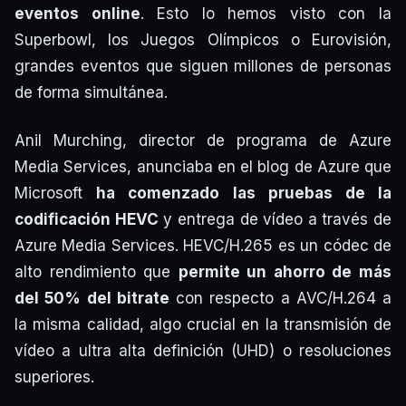
eventos online
. Esto lo hemos visto con la
Superbowl, los Juegos Olímpicos o Eurovisión,
grandes eventos que siguen millones de personas
de forma simultánea.
Anil Murching, director de programa de Azure
Media Services, anunciaba en el blog de Azure que
Microsoft
ha comenzado las pruebas de la
codificación HEVC
y entrega de vídeo a través de
Azure Media Services. HEVC/H.265 es un códec de
alto rendimiento que
permite un ahorro de más
del 50% del bitrate
con respecto a AVC/H.264 a
la misma calidad, algo crucial en la transmisión de
vídeo a ultra alta definición (UHD) o resoluciones
superiores.