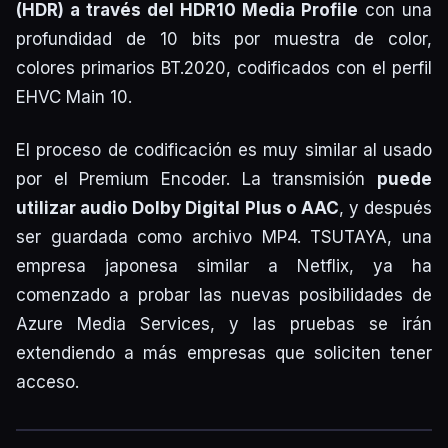
(HDR) a través del HDR10 Media Profile
con una
profundidad de 10 bits por muestra de color,
colores primarios BT.2020, codificados con el perfil
EHVC Main 10.
El proceso de codificación es muy similar al usado
por el Premium Encoder. La transmisión
puede
utilizar audio Dolby Digital Plus o AAC
, y después
ser guardada como archivo MP4. TSUTAYA, una
empresa japonesa similar a Netflix, ya ha
comenzado a probar las nuevas posibilidades de
Azure Media Services, y las pruebas se irán
extendiendo a más empresas que soliciten tener
acceso.