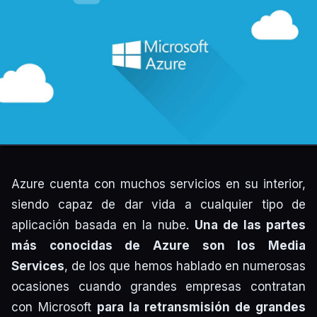
Azure cuenta con muchos servicios en su interior,
siendo capaz de dar vida a cualquier tipo de
aplicación basada en la nube.
Una de las partes
más conocidas de Azure son los Media
Services
, de los que hemos hablado en numerosas
ocasiones cuando grandes empresas contratan
con Microsoft
para la retransmisión de grandes